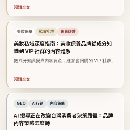
閱讀全文
美妝保養
私域社群
會員經營
美妝私域深度指南：美妝保養品牌從成分知
識到 VIP 社群的內容體系
把成分知識變成內容資產，經營會回購的 VIP 社群。
閱讀全文
GEO
AI行銷
內容策略
AI 搜尋正在改變台灣消費者決策路徑：品牌
內容策略怎麼轉