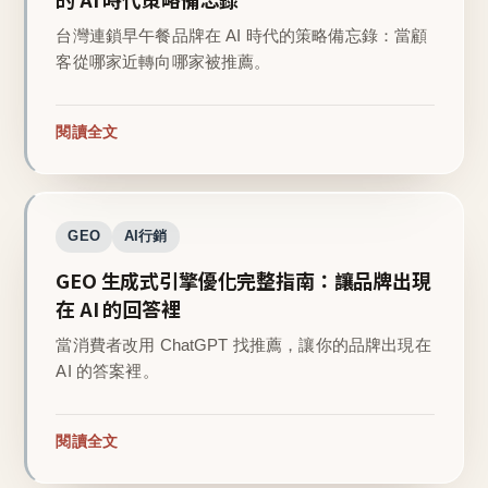
台灣連鎖早午餐品牌在 AI 時代的策略備忘錄：當顧
客從哪家近轉向哪家被推薦。
閱讀全文
GEO
AI行銷
GEO 生成式引擎優化完整指南：讓品牌出現
在 AI 的回答裡
當消費者改用 ChatGPT 找推薦，讓你的品牌出現在
AI 的答案裡。
閱讀全文