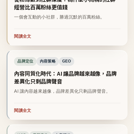
經營比百萬粉絲更值錢
一個會互動的小社群，勝過沉默的百萬粉絲。
閱讀全文
品牌定位
內容策略
GEO
內容同質化時代：AI 讓品牌越來越像，品牌
差異化只剩品牌聲音
AI 讓內容越來越像，品牌差異化只剩品牌聲音。
閱讀全文