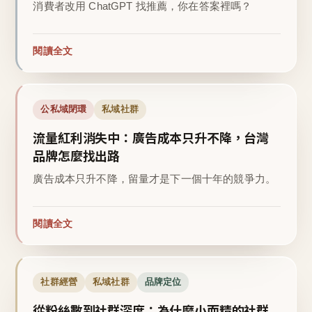
消費者改用 ChatGPT 找推薦，你在答案裡嗎？
閱讀全文
公私域閉環
私域社群
流量紅利消失中：廣告成本只升不降，台灣
品牌怎麼找出路
廣告成本只升不降，留量才是下一個十年的競爭力。
閱讀全文
社群經營
私域社群
品牌定位
從粉絲數到社群深度：為什麼小而精的社群