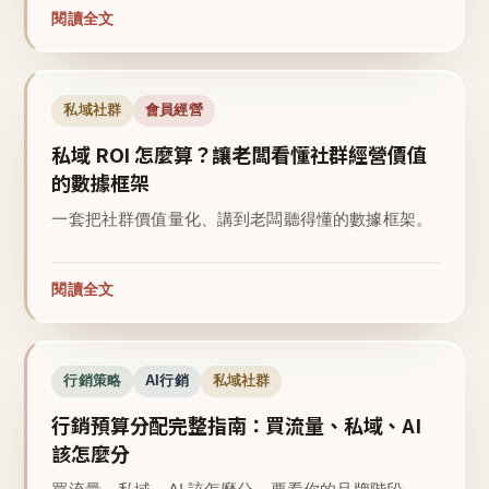
閱讀全文
私域社群
會員經營
私域 ROI 怎麼算？讓老闆看懂社群經營價值
的數據框架
一套把社群價值量化、講到老闆聽得懂的數據框架。
閱讀全文
行銷策略
AI行銷
私域社群
行銷預算分配完整指南：買流量、私域、AI
該怎麼分