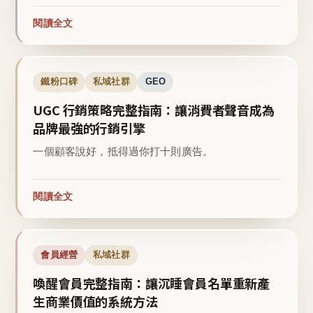
閱讀全文
鐵粉口碑
私域社群
GEO
UGC 行銷策略完整指南：讓消費者聲音成為
品牌最強的行銷引擎
一個顧客說好，抵得過你打十則廣告。
閱讀全文
會員經營
私域社群
喚醒會員完整指南：讓沉睡會員名單重新產
生商業價值的系統方法