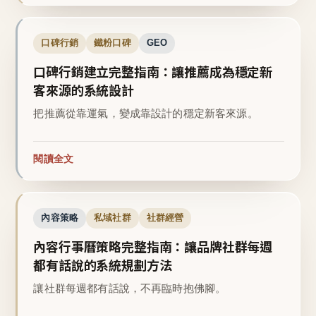
口碑行銷
鐵粉口碑
GEO
口碑行銷建立完整指南：讓推薦成為穩定新
客來源的系統設計
把推薦從靠運氣，變成靠設計的穩定新客來源。
閱讀全文
內容策略
私域社群
社群經營
內容行事曆策略完整指南：讓品牌社群每週
都有話說的系統規劃方法
讓社群每週都有話說，不再臨時抱佛腳。