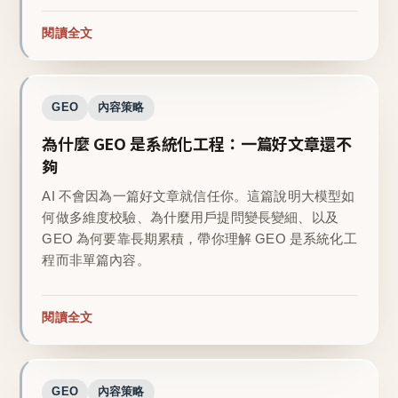
閱讀全文
GEO
內容策略
為什麼 GEO 是系統化工程：一篇好文章還不
夠
AI 不會因為一篇好文章就信任你。這篇說明大模型如
何做多維度校驗、為什麼用戶提問變長變細、以及
GEO 為何要靠長期累積，帶你理解 GEO 是系統化工
程而非單篇內容。
閱讀全文
GEO
內容策略