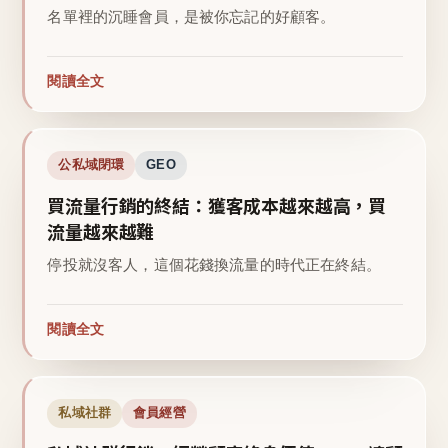
名單裡的沉睡會員，是被你忘記的好顧客。
閱讀全文
公私域閉環
GEO
買流量行銷的終結：獲客成本越來越高，買
流量越來越難
停投就沒客人，這個花錢換流量的時代正在終結。
閱讀全文
私域社群
會員經營