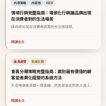
內容策略
內容池
GEO
情境行銷完整指南：場景化行銷讓品牌出現
在消費者對的生活場景
讓內容出現在消費者真實的生活情境裡。
閱讀全文
會員經營
私域社群
會員分層策略完整指南：識別最有價值的顧
客並差異化經營的系統方法
不是每個會員都一樣值錢，把資源放在對的人身上。
閱讀全文