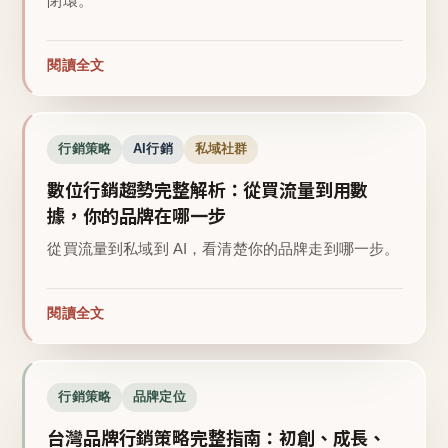
閉環。
閱讀全文
行銷策略
AI行銷
私域社群
數位行銷趨勢完整解析：從買流量到用數
據，你的品牌在哪一步
從買流量到私域到 AI，看清楚你的品牌走到哪一步。
閱讀全文
行銷策略
品牌定位
台灣品牌行銷策略完整指南：初創、成長、