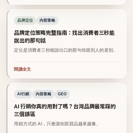
品牌定位
內容策略
品牌定位策略完整指南：找出消費者三秒能
說出的那句話
定位是消費者三秒能說出口的那句你跟別人的差別。
閱讀全文
AI行銷
內容策略
GEO
AI 行銷你真的用對了嗎？台灣品牌最常踩的
三個誤區
用錯方式的 AI，只會讓你跟競品越來越像。