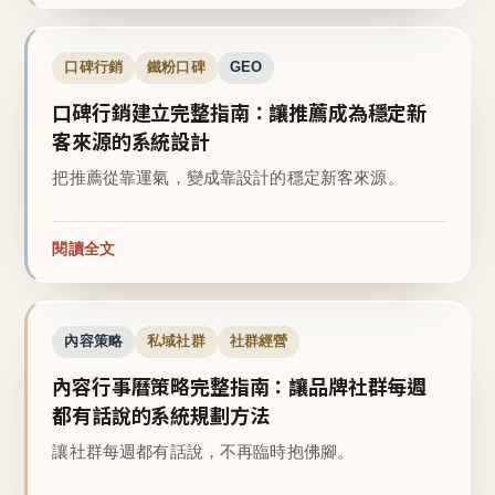
口碑行銷
鐵粉口碑
GEO
口碑行銷建立完整指南：讓推薦成為穩定新
客來源的系統設計
把推薦從靠運氣，變成靠設計的穩定新客來源。
閱讀全文
內容策略
私域社群
社群經營
內容行事曆策略完整指南：讓品牌社群每週
都有話說的系統規劃方法
讓社群每週都有話說，不再臨時抱佛腳。