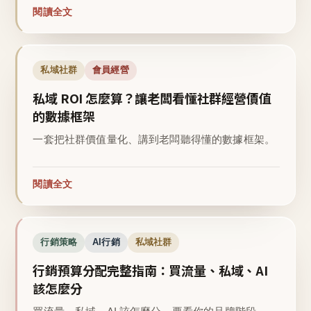
閱讀全文
私域社群
會員經營
私域 ROI 怎麼算？讓老闆看懂社群經營價值
的數據框架
一套把社群價值量化、講到老闆聽得懂的數據框架。
閱讀全文
行銷策略
AI行銷
私域社群
行銷預算分配完整指南：買流量、私域、AI
該怎麼分