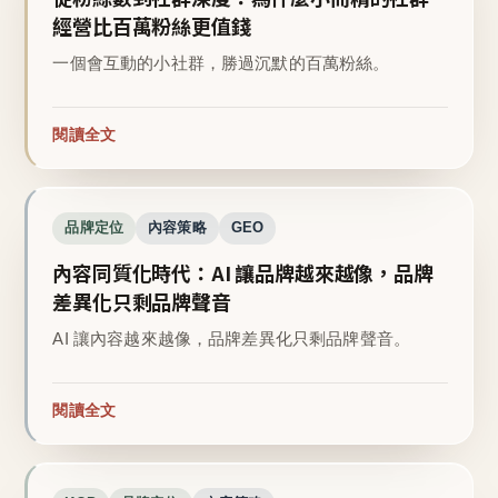
經營比百萬粉絲更值錢
一個會互動的小社群，勝過沉默的百萬粉絲。
閱讀全文
品牌定位
內容策略
GEO
內容同質化時代：AI 讓品牌越來越像，品牌
差異化只剩品牌聲音
AI 讓內容越來越像，品牌差異化只剩品牌聲音。
閱讀全文