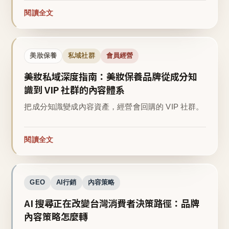
閱讀全文
美妝保養
私域社群
會員經營
美妝私域深度指南：美妝保養品牌從成分知
識到 VIP 社群的內容體系
把成分知識變成內容資產，經營會回購的 VIP 社群。
閱讀全文
GEO
AI行銷
內容策略
AI 搜尋正在改變台灣消費者決策路徑：品牌
內容策略怎麼轉