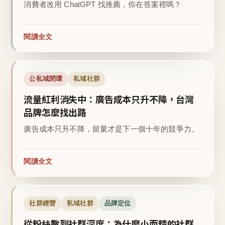
消費者改用 ChatGPT 找推薦，你在答案裡嗎？
閱讀全文
公私域閉環
私域社群
流量紅利消失中：廣告成本只升不降，台灣
品牌怎麼找出路
廣告成本只升不降，留量才是下一個十年的競爭力。
閱讀全文
社群經營
私域社群
品牌定位
從粉絲數到社群深度：為什麼小而精的社群