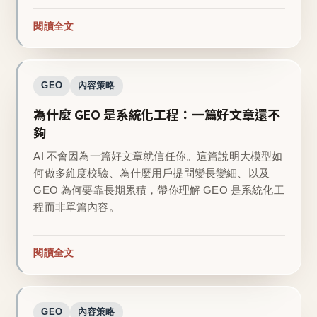
閱讀全文
GEO
內容策略
為什麼 GEO 是系統化工程：一篇好文章還不
夠
AI 不會因為一篇好文章就信任你。這篇說明大模型如
何做多維度校驗、為什麼用戶提問變長變細、以及
GEO 為何要靠長期累積，帶你理解 GEO 是系統化工
程而非單篇內容。
閱讀全文
GEO
內容策略