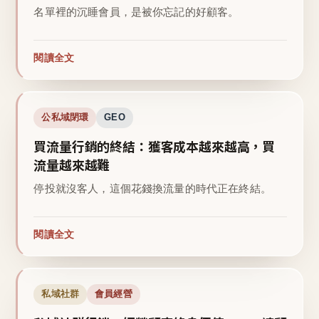
名單裡的沉睡會員，是被你忘記的好顧客。
閱讀全文
公私域閉環
GEO
買流量行銷的終結：獲客成本越來越高，買
流量越來越難
停投就沒客人，這個花錢換流量的時代正在終結。
閱讀全文
私域社群
會員經營