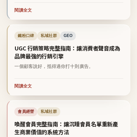
閱讀全文
鐵粉口碑
私域社群
GEO
UGC 行銷策略完整指南：讓消費者聲音成為
品牌最強的行銷引擎
一個顧客說好，抵得過你打十則廣告。
閱讀全文
會員經營
私域社群
喚醒會員完整指南：讓沉睡會員名單重新產
生商業價值的系統方法