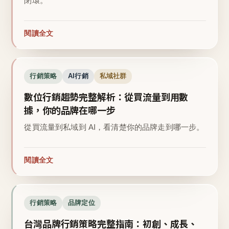
閉環。
閱讀全文
行銷策略
AI行銷
私域社群
數位行銷趨勢完整解析：從買流量到用數
據，你的品牌在哪一步
從買流量到私域到 AI，看清楚你的品牌走到哪一步。
閱讀全文
行銷策略
品牌定位
台灣品牌行銷策略完整指南：初創、成長、