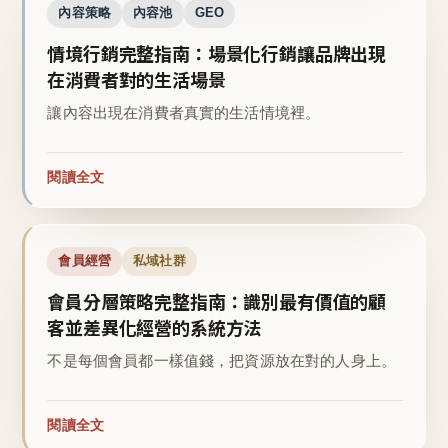
內容策略
內容池
GEO
情境行銷完整指南：場景化行銷讓品牌出現
在消費者對的生活場景
讓內容出現在消費者真實的生活情境裡。
閱讀全文
會員經營
私域社群
會員分層策略完整指南：識別最有價值的顧
客並差異化經營的系統方法
不是每個會員都一樣值錢，把資源放在對的人身上。
閱讀全文