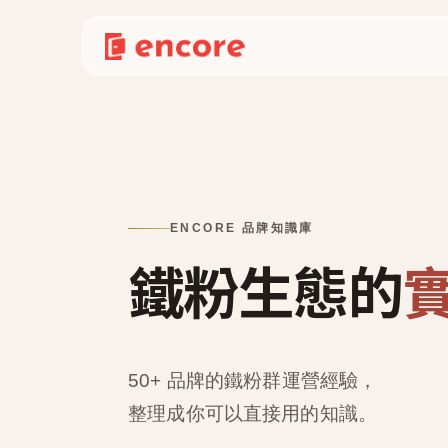
ENCORE 品牌知識庫
鐵粉生態的
50+ 品牌的鐵粉群運營經驗，
整理成
你可以直接用的知識
。