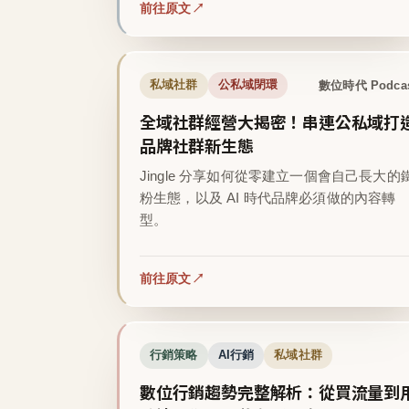
前往原文
數位時代 Podca
私域社群
公私域閉環
全域社群經營大揭密！串連公私域打
品牌社群新生態
Jingle 分享如何從零建立一個會自己長大的
粉生態，以及 AI 時代品牌必須做的內容轉
型。
前往原文
行銷策略
AI行銷
私域社群
數位行銷趨勢完整解析：從買流量到