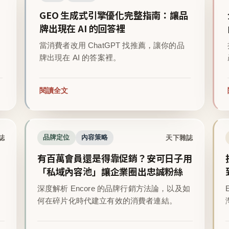
GEO 生成式引擎優化完整指南：讓品
牌出現在 AI 的回答裡
當消費者改用 ChatGPT 找推薦，讓你的品
牌出現在 AI 的答案裡。
閱讀全文
誌
天下雜誌
品牌定位
內容策略
有百萬會員還是得靠促銷？安可日子用
「私域內容池」讓企業圈出忠誠粉絲
深度解析 Encore 的品牌行銷方法論，以及如
。
何在碎片化時代建立有效的消費者連結。