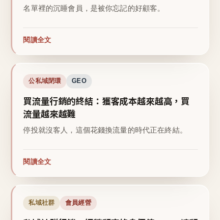
名單裡的沉睡會員，是被你忘記的好顧客。
閱讀全文
公私域閉環
GEO
買流量行銷的終結：獲客成本越來越高，買
流量越來越難
停投就沒客人，這個花錢換流量的時代正在終結。
閱讀全文
私域社群
會員經營