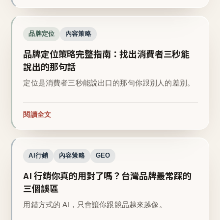
品牌定位
內容策略
品牌定位策略完整指南：找出消費者三秒能
說出的那句話
定位是消費者三秒能說出口的那句你跟別人的差別。
閱讀全文
AI行銷
內容策略
GEO
AI 行銷你真的用對了嗎？台灣品牌最常踩的
三個誤區
用錯方式的 AI，只會讓你跟競品越來越像。