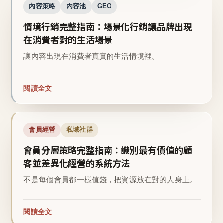
內容策略
內容池
GEO
情境行銷完整指南：場景化行銷讓品牌出現
在消費者對的生活場景
讓內容出現在消費者真實的生活情境裡。
閱讀全文
會員經營
私域社群
會員分層策略完整指南：識別最有價值的顧
客並差異化經營的系統方法
不是每個會員都一樣值錢，把資源放在對的人身上。
閱讀全文