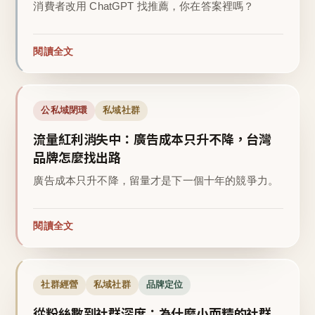
消費者改用 ChatGPT 找推薦，你在答案裡嗎？
閱讀全文
公私域閉環
私域社群
流量紅利消失中：廣告成本只升不降，台灣
品牌怎麼找出路
廣告成本只升不降，留量才是下一個十年的競爭力。
閱讀全文
社群經營
私域社群
品牌定位
從粉絲數到社群深度：為什麼小而精的社群