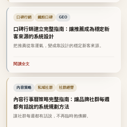
口碑行銷
鐵粉口碑
GEO
口碑行銷建立完整指南：讓推薦成為穩定新
客來源的系統設計
把推薦從靠運氣，變成靠設計的穩定新客來源。
閱讀全文
內容策略
私域社群
社群經營
內容行事曆策略完整指南：讓品牌社群每週
都有話說的系統規劃方法
讓社群每週都有話說，不再臨時抱佛腳。