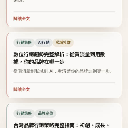
閉環。
閱讀全文
行銷策略
AI行銷
私域社群
數位行銷趨勢完整解析：從買流量到用數
據，你的品牌在哪一步
從買流量到私域到 AI，看清楚你的品牌走到哪一步。
閱讀全文
行銷策略
品牌定位
台灣品牌行銷策略完整指南：初創、成長、