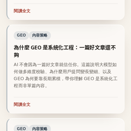
閱讀全文
GEO
內容策略
為什麼 GEO 是系統化工程：一篇好文章還不
夠
AI 不會因為一篇好文章就信任你。這篇說明大模型如
何做多維度校驗、為什麼用戶提問變長變細、以及
GEO 為何要靠長期累積，帶你理解 GEO 是系統化工
程而非單篇內容。
閱讀全文
GEO
內容策略