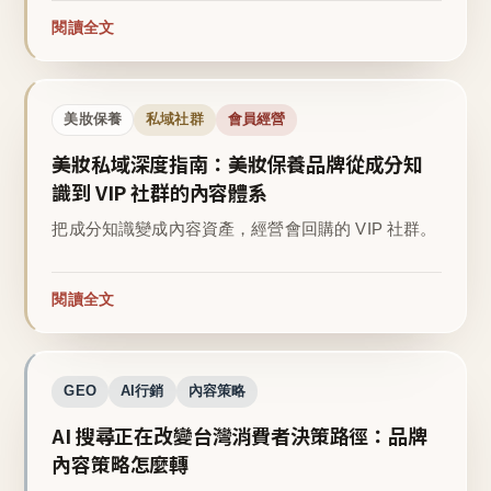
閱讀全文
美妝保養
私域社群
會員經營
美妝私域深度指南：美妝保養品牌從成分知
識到 VIP 社群的內容體系
把成分知識變成內容資產，經營會回購的 VIP 社群。
閱讀全文
GEO
AI行銷
內容策略
AI 搜尋正在改變台灣消費者決策路徑：品牌
內容策略怎麼轉