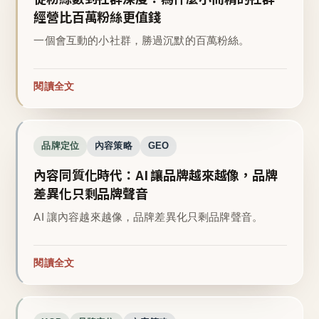
經營比百萬粉絲更值錢
一個會互動的小社群，勝過沉默的百萬粉絲。
閱讀全文
品牌定位
內容策略
GEO
內容同質化時代：AI 讓品牌越來越像，品牌
差異化只剩品牌聲音
AI 讓內容越來越像，品牌差異化只剩品牌聲音。
閱讀全文