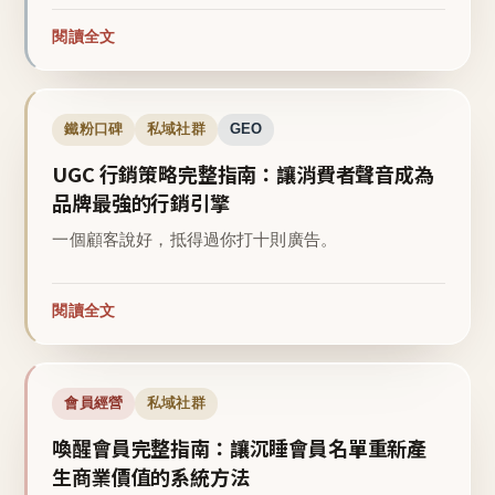
閱讀全文
鐵粉口碑
私域社群
GEO
UGC 行銷策略完整指南：讓消費者聲音成為
品牌最強的行銷引擎
一個顧客說好，抵得過你打十則廣告。
閱讀全文
會員經營
私域社群
喚醒會員完整指南：讓沉睡會員名單重新產
生商業價值的系統方法