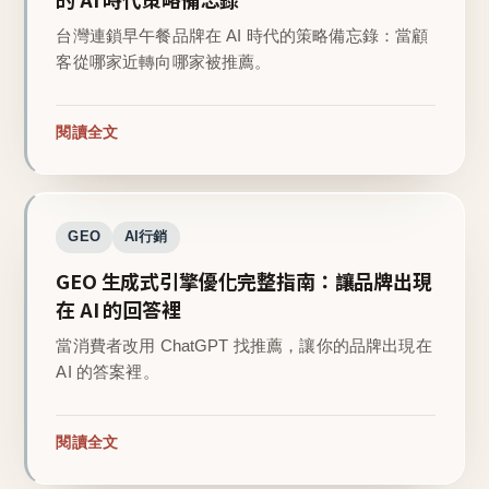
台灣連鎖早午餐品牌在 AI 時代的策略備忘錄：當顧
客從哪家近轉向哪家被推薦。
閱讀全文
GEO
AI行銷
GEO 生成式引擎優化完整指南：讓品牌出現
在 AI 的回答裡
當消費者改用 ChatGPT 找推薦，讓你的品牌出現在
AI 的答案裡。
閱讀全文