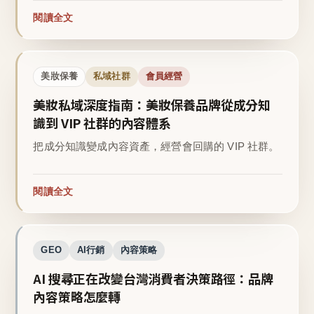
閱讀全文
美妝保養
私域社群
會員經營
美妝私域深度指南：美妝保養品牌從成分知
識到 VIP 社群的內容體系
把成分知識變成內容資產，經營會回購的 VIP 社群。
閱讀全文
GEO
AI行銷
內容策略
AI 搜尋正在改變台灣消費者決策路徑：品牌
內容策略怎麼轉