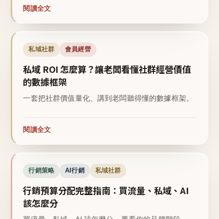
閱讀全文
私域社群
會員經營
私域 ROI 怎麼算？讓老闆看懂社群經營價值
的數據框架
一套把社群價值量化、講到老闆聽得懂的數據框架。
閱讀全文
行銷策略
AI行銷
私域社群
行銷預算分配完整指南：買流量、私域、AI
該怎麼分