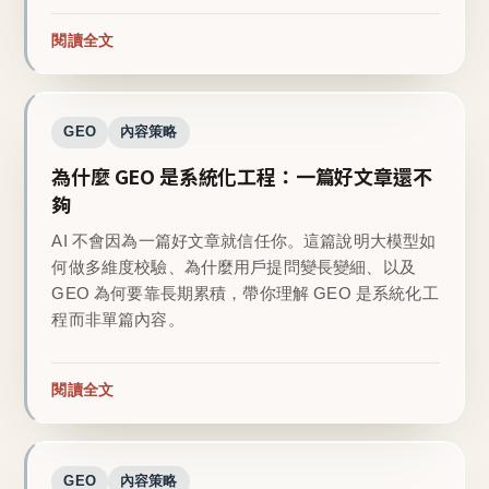
閱讀全文
GEO
內容策略
為什麼 GEO 是系統化工程：一篇好文章還不
夠
AI 不會因為一篇好文章就信任你。這篇說明大模型如
何做多維度校驗、為什麼用戶提問變長變細、以及
GEO 為何要靠長期累積，帶你理解 GEO 是系統化工
程而非單篇內容。
閱讀全文
GEO
內容策略