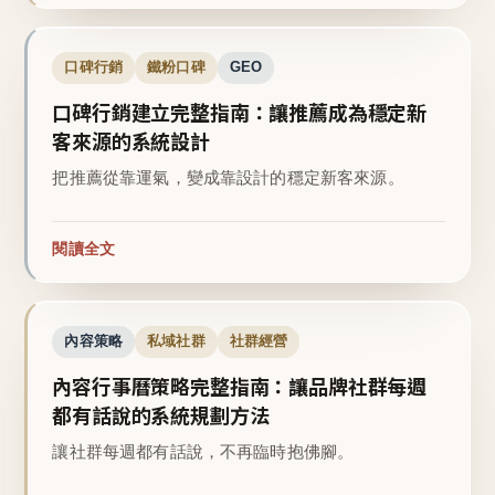
口碑行銷
鐵粉口碑
GEO
口碑行銷建立完整指南：讓推薦成為穩定新
客來源的系統設計
把推薦從靠運氣，變成靠設計的穩定新客來源。
閱讀全文
內容策略
私域社群
社群經營
內容行事曆策略完整指南：讓品牌社群每週
都有話說的系統規劃方法
讓社群每週都有話說，不再臨時抱佛腳。