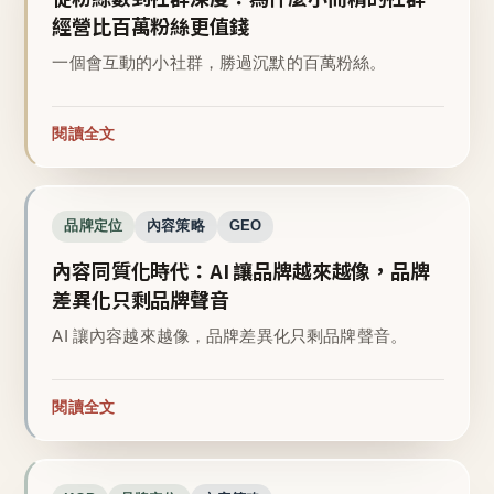
經營比百萬粉絲更值錢
一個會互動的小社群，勝過沉默的百萬粉絲。
閱讀全文
品牌定位
內容策略
GEO
內容同質化時代：AI 讓品牌越來越像，品牌
差異化只剩品牌聲音
AI 讓內容越來越像，品牌差異化只剩品牌聲音。
閱讀全文