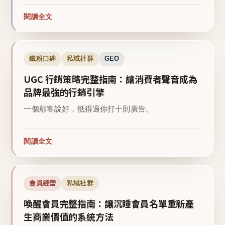
閱讀全文
鐵粉口碑
私域社群
GEO
UGC 行銷策略完整指南：讓消費者聲音成為
品牌最強的行銷引擎
一個顧客說好，抵得過你打十則廣告。
閱讀全文
會員經營
私域社群
喚醒會員完整指南：讓沉睡會員名單重新產
生商業價值的系統方法