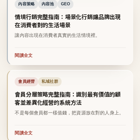
內容策略
內容池
GEO
情境行銷完整指南：場景化行銷讓品牌出現
在消費者對的生活場景
讓內容出現在消費者真實的生活情境裡。
閱讀全文
會員經營
私域社群
會員分層策略完整指南：識別最有價值的顧
客並差異化經營的系統方法
不是每個會員都一樣值錢，把資源放在對的人身上。
閱讀全文