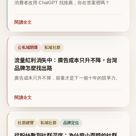
消費者改用 ChatGPT 找推薦，你在答案裡嗎？
閱讀全文
公私域閉環
私域社群
流量紅利消失中：廣告成本只升不降，台灣
品牌怎麼找出路
廣告成本只升不降，留量才是下一個十年的競爭力。
閱讀全文
社群經營
私域社群
品牌定位
從粉絲數到社群深度：為什麼小而精的社群