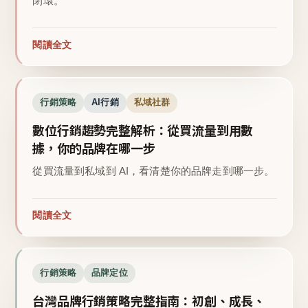
閉環。
閱讀全文
行銷策略
AI行銷
私域社群
數位行銷趨勢完整解析：從買流量到用數
據，你的品牌在哪一步
從買流量到私域到 AI，看清楚你的品牌走到哪一步。
閱讀全文
行銷策略
品牌定位
台灣品牌行銷策略完整指南：初創、成長、