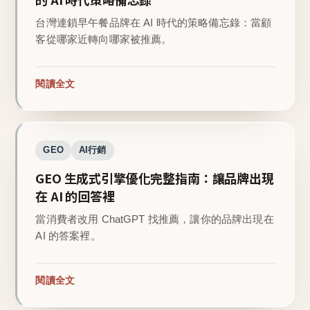
台灣連鎖早午餐品牌在 AI 時代的策略備忘錄：當顧
客從哪家近轉向哪家被推薦。
閱讀全文
GEO
AI行銷
GEO 生成式引擎優化完整指南：讓品牌出現
在 AI 的回答裡
當消費者改用 ChatGPT 找推薦，讓你的品牌出現在
AI 的答案裡。
閱讀全文