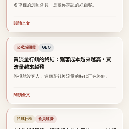
名單裡的沉睡會員，是被你忘記的好顧客。
閱讀全文
公私域閉環
GEO
買流量行銷的終結：獲客成本越來越高，買
流量越來越難
停投就沒客人，這個花錢換流量的時代正在終結。
閱讀全文
私域社群
會員經營