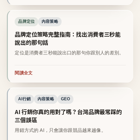
品牌定位
內容策略
品牌定位策略完整指南：找出消費者三秒能
說出的那句話
定位是消費者三秒能說出口的那句你跟別人的差別。
閱讀全文
AI行銷
內容策略
GEO
AI 行銷你真的用對了嗎？台灣品牌最常踩的
三個誤區
用錯方式的 AI，只會讓你跟競品越來越像。