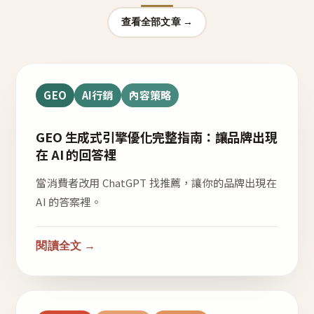
查看全部文章 →
GEO
AI行銷
內容策略
GEO 生成式引擎優化完整指南：讓品牌出現
在 AI 的回答裡
當消費者改用 ChatGPT 找推薦，讓你的品牌出現在
AI 的答案裡。
閱讀全文 →