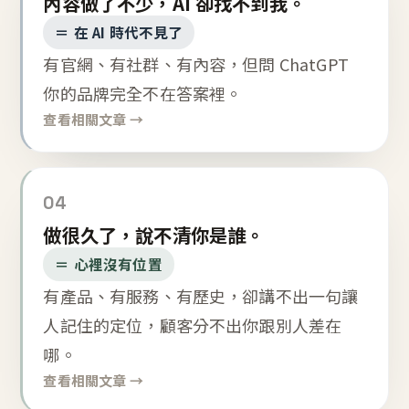
內容做了不少，AI 卻找不到我。
＝ 在 AI 時代不見了
有官網、有社群、有內容，但問 ChatGPT
你的品牌完全不在答案裡。
查看相關文章 →
04
做很久了，說不清你是誰。
＝ 心裡沒有位置
有產品、有服務、有歷史，卻講不出一句讓
人記住的定位，顧客分不出你跟別人差在
哪。
查看相關文章 →