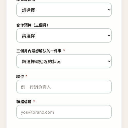
合作預算（三個月）
三個月內最想解決的一件事
*
職位
*
聯絡信箱
*