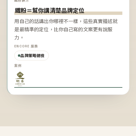
鐵粉解方
鐵粉＝幫你講清楚品牌定位
用自己的話講出你哪裡不一樣，這些真實描述就
是最精準的定位，比你自己寫的文案更有說服
力。
ENCORE 服務
品牌策略健檢
案例