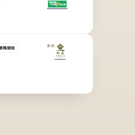
案例
策略健檢