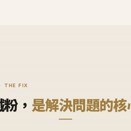
THE FIX
鐵粉，
是解決問題的核