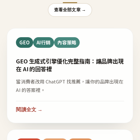
查看全部文章 →
GEO
AI行銷
內容策略
GEO 生成式引擎優化完整指南：讓品牌出現
在 AI 的回答裡
當消費者改用 ChatGPT 找推薦，讓你的品牌出現在
AI 的答案裡。
閱讀全文 →