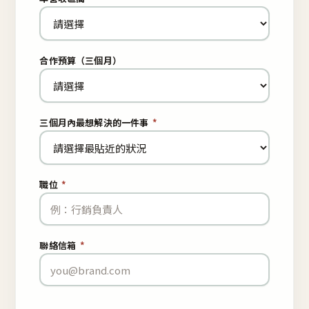
合作預算（三個月）
三個月內最想解決的一件事
*
職位
*
聯絡信箱
*