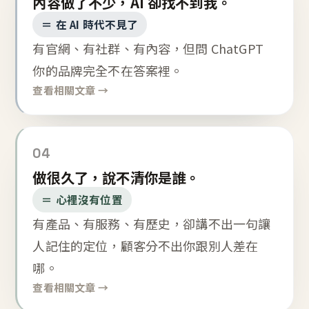
內容做了不少，AI 卻找不到我。
＝ 在 AI 時代不見了
有官網、有社群、有內容，但問 ChatGPT
你的品牌完全不在答案裡。
查看相關文章 →
04
做很久了，說不清你是誰。
＝ 心裡沒有位置
有產品、有服務、有歷史，卻講不出一句讓
人記住的定位，顧客分不出你跟別人差在
哪。
查看相關文章 →