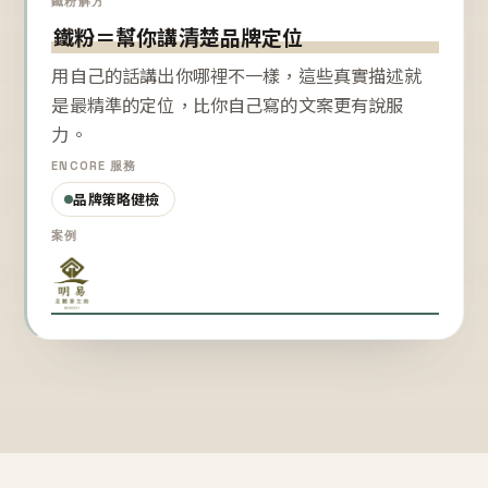
鐵粉解方
鐵粉＝幫你講清楚品牌定位
用自己的話講出你哪裡不一樣，這些真實描述就
是最精準的定位，比你自己寫的文案更有說服
力。
ENCORE 服務
品牌策略健檢
案例