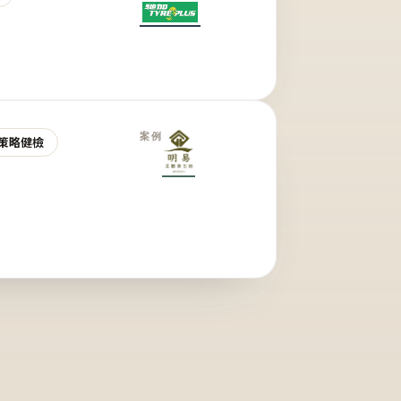
案例
策略健檢