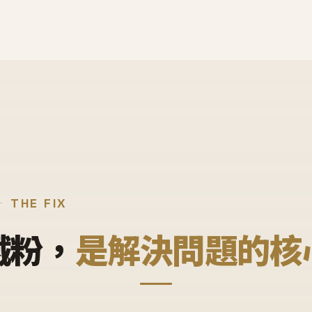
THE FIX
鐵粉，
是解決問題的核