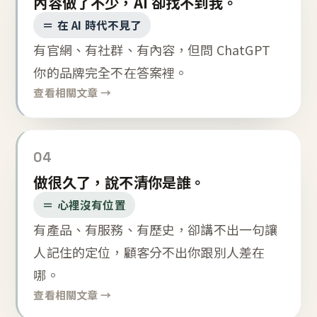
內容做了不少，AI 卻找不到我。
＝ 在 AI 時代不見了
有官網、有社群、有內容，但問 ChatGPT
你的品牌完全不在答案裡。
查看相關文章 →
04
做很久了，說不清你是誰。
＝ 心裡沒有位置
有產品、有服務、有歷史，卻講不出一句讓
人記住的定位，顧客分不出你跟別人差在
哪。
查看相關文章 →