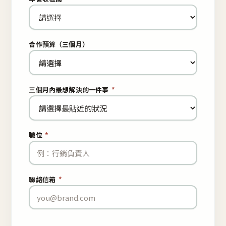
合作預算（三個月）
三個月內最想解決的一件事
*
職位
*
聯絡信箱
*