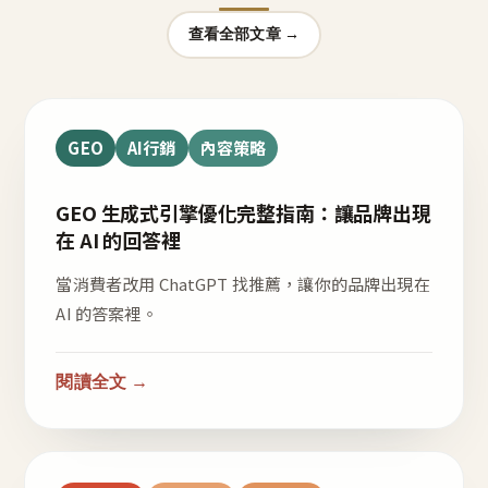
查看全部文章 →
GEO
AI行銷
內容策略
GEO 生成式引擎優化完整指南：讓品牌出現
在 AI 的回答裡
當消費者改用 ChatGPT 找推薦，讓你的品牌出現在
AI 的答案裡。
閱讀全文 →