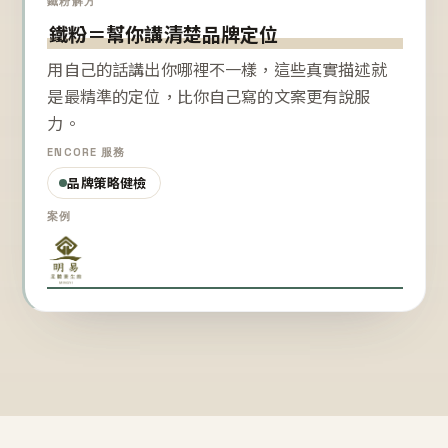
鐵粉解方
鐵粉＝幫你講清楚品牌定位
用自己的話講出你哪裡不一樣，這些真實描述就
是最精準的定位，比你自己寫的文案更有說服
力。
ENCORE 服務
品牌策略健檢
案例