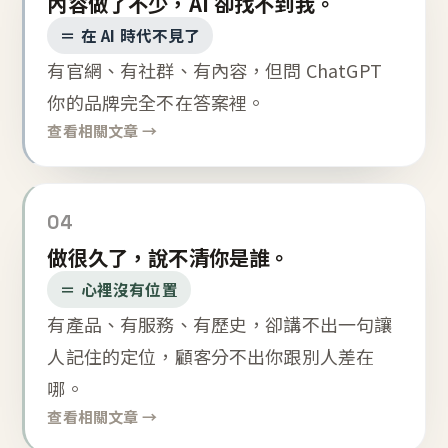
內容做了不少，AI 卻找不到我。
＝ 在 AI 時代不見了
有官網、有社群、有內容，但問 ChatGPT
你的品牌完全不在答案裡。
查看相關文章 →
04
做很久了，說不清你是誰。
＝ 心裡沒有位置
有產品、有服務、有歷史，卻講不出一句讓
人記住的定位，顧客分不出你跟別人差在
哪。
查看相關文章 →