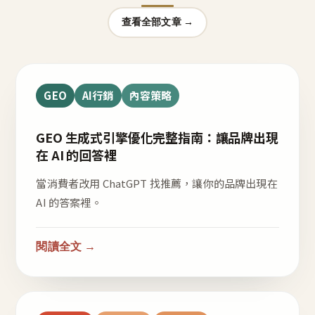
查看全部文章 →
GEO
AI行銷
內容策略
GEO 生成式引擎優化完整指南：讓品牌出現
在 AI 的回答裡
當消費者改用 ChatGPT 找推薦，讓你的品牌出現在
AI 的答案裡。
閱讀全文 →