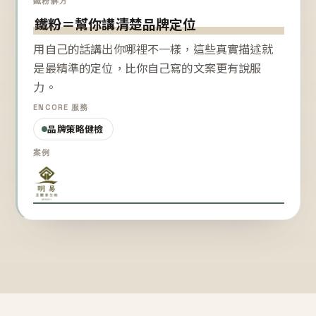
鐵粉解方
鐵粉＝幫你講清楚品牌定位
用自己的話講出你哪裡不一樣，這些真實描述就
是最精準的定位，比你自己寫的文案更有說服
力。
ENCORE 服務
品牌策略健檢
案例