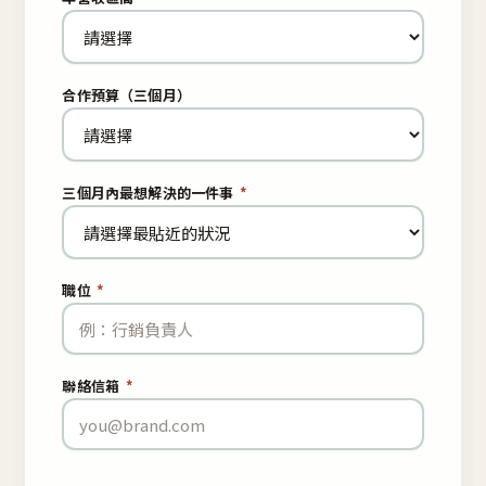
合作預算（三個月）
三個月內最想解決的一件事
*
職位
*
聯絡信箱
*