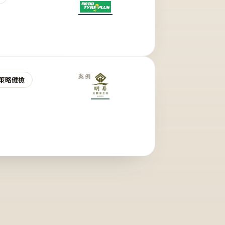
案例
策略健檢