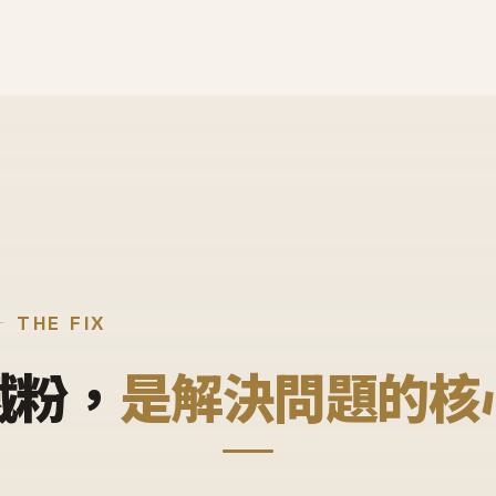
THE FIX
鐵粉，
是解決問題的核