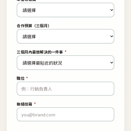
合作預算（三個月）
三個月內最想解決的一件事
*
職位
*
聯絡信箱
*