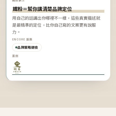
鐵粉解方
鐵粉＝幫你講清楚品牌定位
用自己的話講出你哪裡不一樣，這些真實描述就
是最精準的定位，比你自己寫的文案更有說服
力。
ENCORE 服務
品牌策略健檢
案例