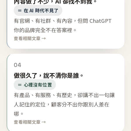
內容做了不少，AI 卻找不到我。
＝ 在 AI 時代不見了
有官網、有社群、有內容，但問 ChatGPT
你的品牌完全不在答案裡。
查看相關文章 →
04
做很久了，說不清你是誰。
＝ 心裡沒有位置
有產品、有服務、有歷史，卻講不出一句讓
人記住的定位，顧客分不出你跟別人差在
哪。
查看相關文章 →