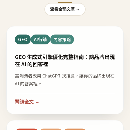
查看全部文章 →
GEO
AI行銷
內容策略
GEO 生成式引擎優化完整指南：讓品牌出現
在 AI 的回答裡
當消費者改用 ChatGPT 找推薦，讓你的品牌出現在
AI 的答案裡。
閱讀全文 →