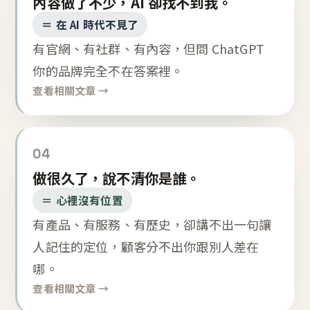
內容做了不少，AI 卻找不到我。
＝ 在 AI 時代不見了
有官網、有社群、有內容，但問 ChatGPT
你的品牌完全不在答案裡。
查看相關文章 →
04
做很久了，說不清你是誰。
＝ 心裡沒有位置
有產品、有服務、有歷史，卻講不出一句讓
人記住的定位，顧客分不出你跟別人差在
哪。
查看相關文章 →