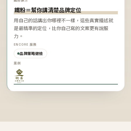
鐵粉解方
鐵粉＝幫你講清楚品牌定位
用自己的話講出你哪裡不一樣，這些真實描述就
是最精準的定位，比你自己寫的文案更有說服
力。
ENCORE 服務
品牌策略健檢
案例