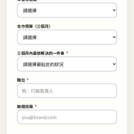
合作預算（三個月）
三個月內最想解決的一件事
*
職位
*
聯絡信箱
*