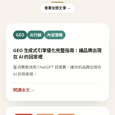
查看全部文章 →
GEO
AI行銷
內容策略
GEO 生成式引擎優化完整指南：讓品牌出現
在 AI 的回答裡
當消費者改用 ChatGPT 找推薦，讓你的品牌出現在
AI 的答案裡。
閱讀全文 →