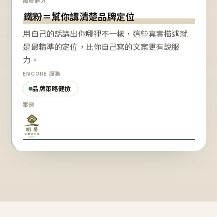
鐵粉解方
鐵粉＝幫你講清楚品牌定位
用自己的話講出你哪裡不一樣，這些真實描述就
是最精準的定位，比你自己寫的文案更有說服
力。
ENCORE 服務
品牌策略健檢
案例