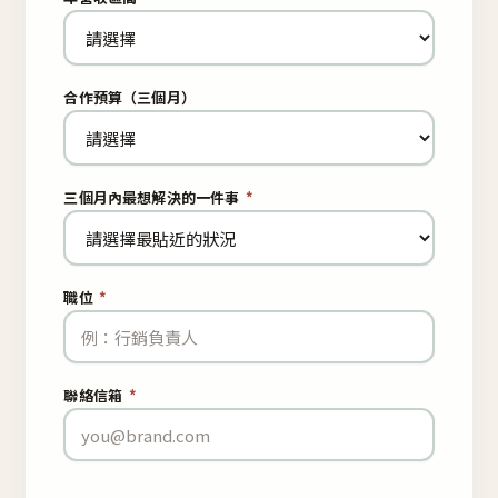
合作預算（三個月）
三個月內最想解決的一件事
*
職位
*
聯絡信箱
*