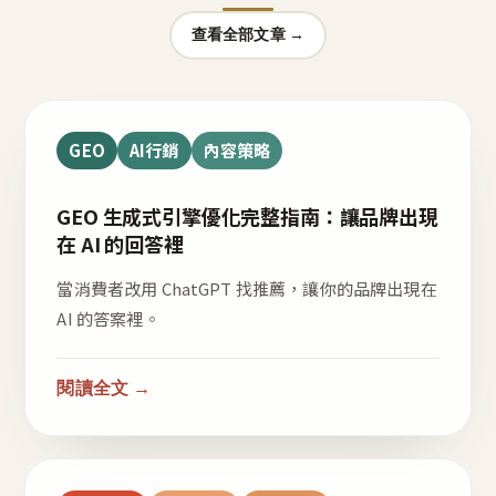
查看全部文章 →
GEO
AI行銷
內容策略
GEO 生成式引擎優化完整指南：讓品牌出現
在 AI 的回答裡
當消費者改用 ChatGPT 找推薦，讓你的品牌出現在
AI 的答案裡。
閱讀全文 →