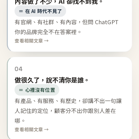
內容做了不少，AI 卻找不到我。
＝ 在 AI 時代不見了
有官網、有社群、有內容，但問 ChatGPT
你的品牌完全不在答案裡。
查看相關文章 →
04
做很久了，說不清你是誰。
＝ 心裡沒有位置
有產品、有服務、有歷史，卻講不出一句讓
人記住的定位，顧客分不出你跟別人差在
哪。
查看相關文章 →