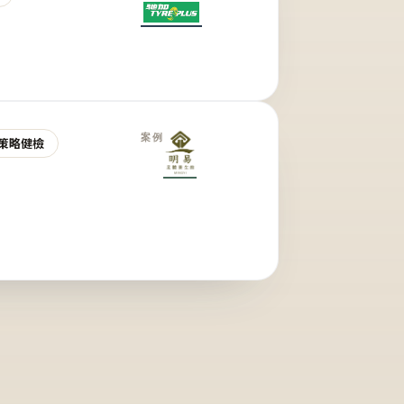
案例
策略健檢