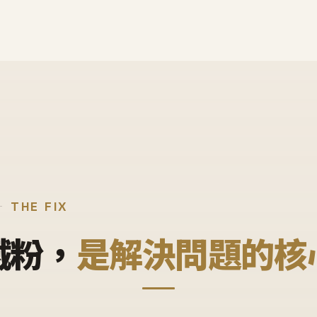
THE FIX
鐵粉，
是解決問題的核