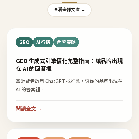
查看全部文章 →
GEO
AI行銷
內容策略
GEO 生成式引擎優化完整指南：讓品牌出現
在 AI 的回答裡
當消費者改用 ChatGPT 找推薦，讓你的品牌出現在
AI 的答案裡。
閱讀全文 →