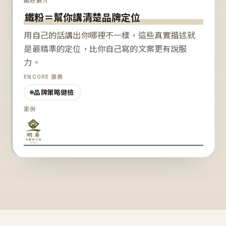
鐵粉解方
鐵粉＝幫你講清楚品牌定位
用自己的話講出你哪裡不一樣，這些真實描述就
是最精準的定位，比你自己寫的文案更有說服
力。
ENCORE 服務
品牌策略健檢
案例