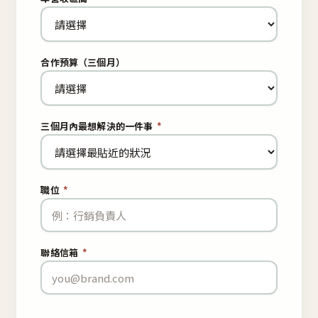
合作預算（三個月）
三個月內最想解決的一件事
*
職位
*
聯絡信箱
*