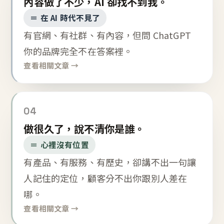
內容做了不少，AI 卻找不到我。
＝ 在 AI 時代不見了
有官網、有社群、有內容，但問 ChatGPT
你的品牌完全不在答案裡。
查看相關文章 →
04
做很久了，說不清你是誰。
＝ 心裡沒有位置
有產品、有服務、有歷史，卻講不出一句讓
人記住的定位，顧客分不出你跟別人差在
哪。
查看相關文章 →