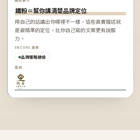
鐵粉解方
鐵粉＝幫你講清楚品牌定位
用自己的話講出你哪裡不一樣，這些真實描述就
是最精準的定位，比你自己寫的文案更有說服
力。
ENCORE 服務
品牌策略健檢
案例