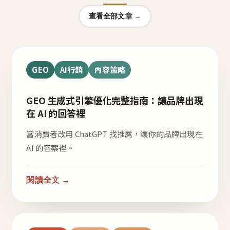
查看全部文章 →
GEO
AI行銷
內容策略
GEO 生成式引擎優化完整指南：讓品牌出現
在 AI 的回答裡
當消費者改用 ChatGPT 找推薦，讓你的品牌出現在
AI 的答案裡。
閱讀全文 →