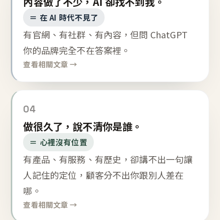
內容做了不少，AI 卻找不到我。
＝ 在 AI 時代不見了
有官網、有社群、有內容，但問 ChatGPT
你的品牌完全不在答案裡。
查看相關文章 →
04
做很久了，說不清你是誰。
＝ 心裡沒有位置
有產品、有服務、有歷史，卻講不出一句讓
人記住的定位，顧客分不出你跟別人差在
哪。
查看相關文章 →