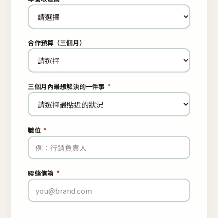
合作預算（三個月）
三個月內最想解決的一件事
*
職位
*
聯絡信箱
*