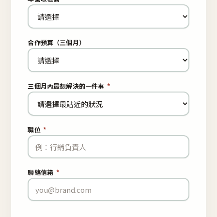
合作預算（三個月）
三個月內最想解決的一件事
*
職位
*
聯絡信箱
*