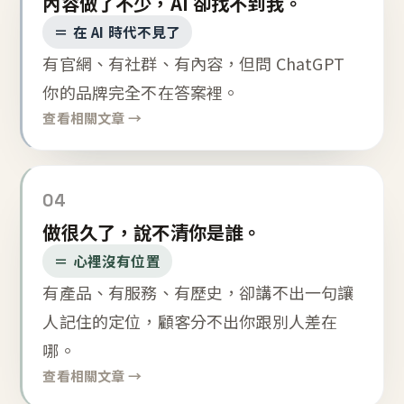
內容做了不少，AI 卻找不到我。
＝ 在 AI 時代不見了
有官網、有社群、有內容，但問 ChatGPT
你的品牌完全不在答案裡。
查看相關文章 →
04
做很久了，說不清你是誰。
＝ 心裡沒有位置
有產品、有服務、有歷史，卻講不出一句讓
人記住的定位，顧客分不出你跟別人差在
哪。
查看相關文章 →