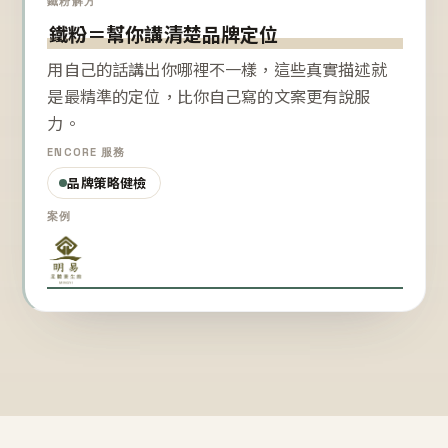
鐵粉解方
鐵粉＝幫你講清楚品牌定位
用自己的話講出你哪裡不一樣，這些真實描述就
是最精準的定位，比你自己寫的文案更有說服
力。
ENCORE 服務
品牌策略健檢
案例