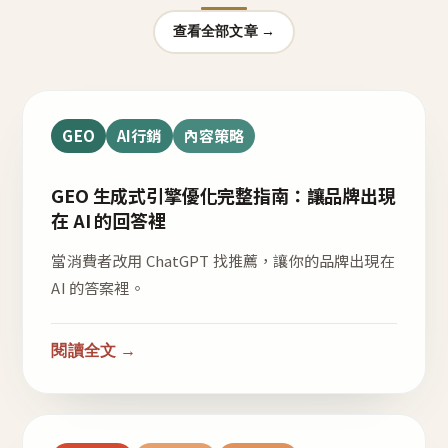
查看全部文章 →
GEO
AI行銷
內容策略
GEO 生成式引擎優化完整指南：讓品牌出現
在 AI 的回答裡
當消費者改用 ChatGPT 找推薦，讓你的品牌出現在
AI 的答案裡。
閱讀全文 →