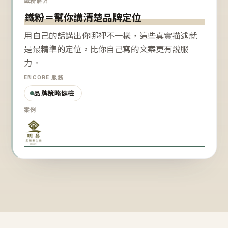
鐵粉解方
鐵粉＝幫你講清楚品牌定位
用自己的話講出你哪裡不一樣，這些真實描述就
是最精準的定位，比你自己寫的文案更有說服
力。
ENCORE 服務
品牌策略健檢
案例