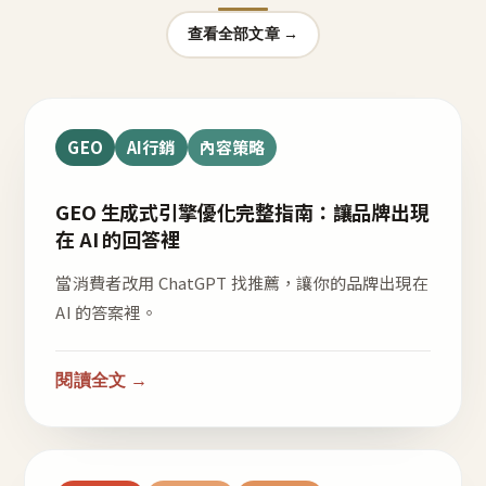
查看全部文章 →
GEO
AI行銷
內容策略
GEO 生成式引擎優化完整指南：讓品牌出現
在 AI 的回答裡
當消費者改用 ChatGPT 找推薦，讓你的品牌出現在
AI 的答案裡。
閱讀全文 →