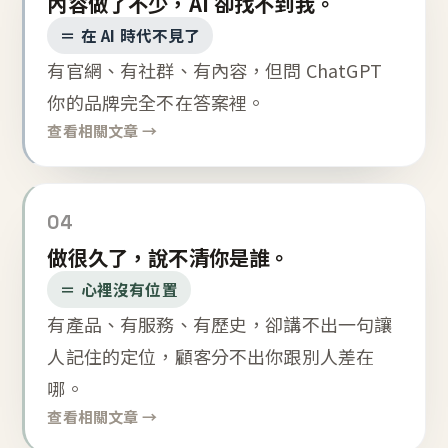
內容做了不少，AI 卻找不到我。
＝ 在 AI 時代不見了
有官網、有社群、有內容，但問 ChatGPT
你的品牌完全不在答案裡。
查看相關文章 →
04
做很久了，說不清你是誰。
＝ 心裡沒有位置
有產品、有服務、有歷史，卻講不出一句讓
人記住的定位，顧客分不出你跟別人差在
哪。
查看相關文章 →