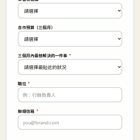
合作預算（三個月）
三個月內最想解決的一件事
*
職位
*
聯絡信箱
*