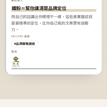
鐵粉解方
鐵粉＝幫你講清楚品牌定位
用自己的話講出你哪裡不一樣，這些真實描述就
是最精準的定位，比你自己寫的文案更有說服
力。
ENCORE 服務
品牌策略健檢
案例