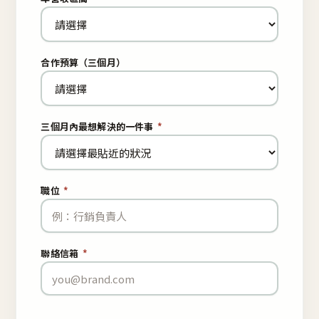
合作預算（三個月）
三個月內最想解決的一件事
*
職位
*
聯絡信箱
*