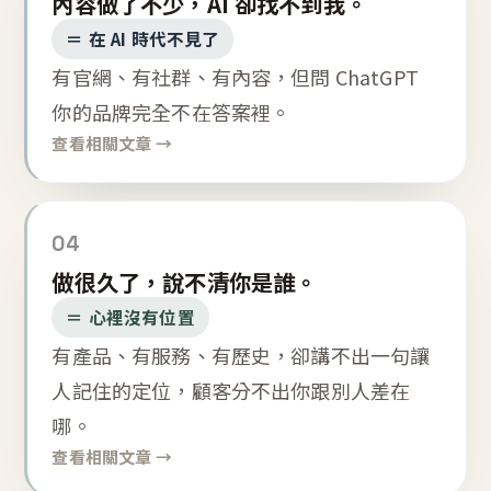
內容做了不少，AI 卻找不到我。
＝ 在 AI 時代不見了
有官網、有社群、有內容，但問 ChatGPT
你的品牌完全不在答案裡。
查看相關文章 →
04
做很久了，說不清你是誰。
＝ 心裡沒有位置
有產品、有服務、有歷史，卻講不出一句讓
人記住的定位，顧客分不出你跟別人差在
哪。
查看相關文章 →