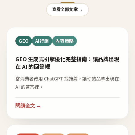
查看全部文章 →
GEO
AI行銷
內容策略
GEO 生成式引擎優化完整指南：讓品牌出現
在 AI 的回答裡
當消費者改用 ChatGPT 找推薦，讓你的品牌出現在
AI 的答案裡。
閱讀全文 →