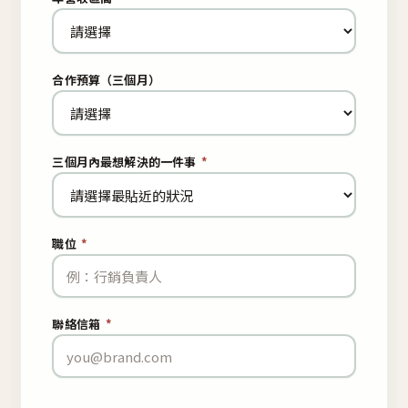
合作預算（三個月）
三個月內最想解決的一件事
*
職位
*
聯絡信箱
*