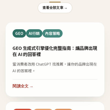
查看全部文章 →
GEO
AI行銷
內容策略
GEO 生成式引擎優化完整指南：讓品牌出現
在 AI 的回答裡
當消費者改用 ChatGPT 找推薦，讓你的品牌出現在
AI 的答案裡。
閱讀全文 →