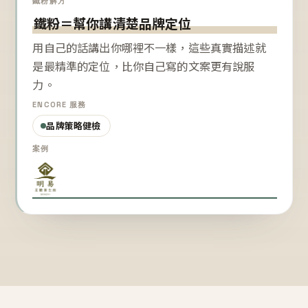
鐵粉解方
鐵粉＝幫你講清楚品牌定位
用自己的話講出你哪裡不一樣，這些真實描述就
是最精準的定位，比你自己寫的文案更有說服
力。
ENCORE 服務
品牌策略健檢
案例