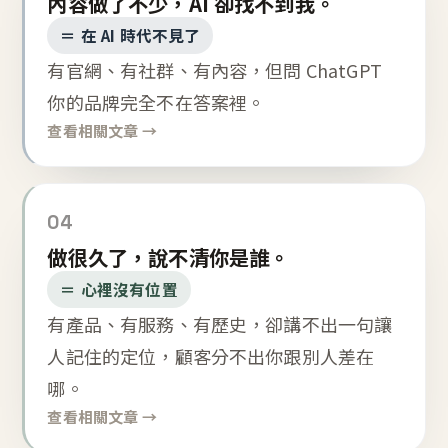
內容做了不少，AI 卻找不到我。
＝ 在 AI 時代不見了
有官網、有社群、有內容，但問 ChatGPT
你的品牌完全不在答案裡。
查看相關文章 →
04
做很久了，說不清你是誰。
＝ 心裡沒有位置
有產品、有服務、有歷史，卻講不出一句讓
人記住的定位，顧客分不出你跟別人差在
哪。
查看相關文章 →