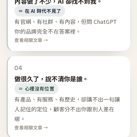
內容做了不少，AI 卻找不到我。
＝ 在 AI 時代不見了
有官網、有社群、有內容，但問 ChatGPT
你的品牌完全不在答案裡。
查看相關文章 →
04
做很久了，說不清你是誰。
＝ 心裡沒有位置
有產品、有服務、有歷史，卻講不出一句讓
人記住的定位，顧客分不出你跟別人差在
哪。
查看相關文章 →