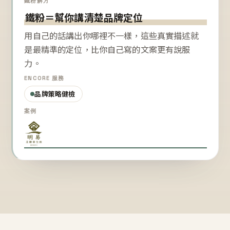
鐵粉解方
鐵粉＝幫你講清楚品牌定位
用自己的話講出你哪裡不一樣，這些真實描述就
是最精準的定位，比你自己寫的文案更有說服
力。
ENCORE 服務
品牌策略健檢
案例