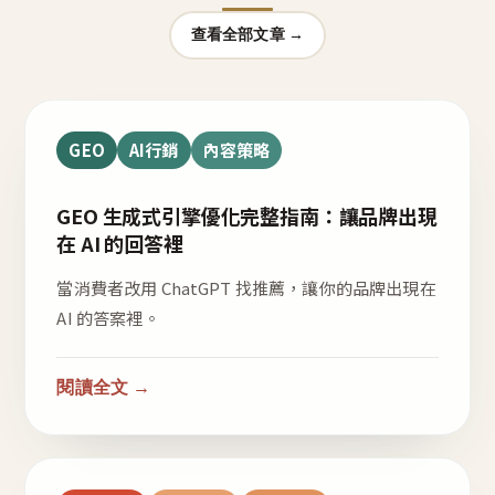
查看全部文章 →
GEO
AI行銷
內容策略
GEO 生成式引擎優化完整指南：讓品牌出現
在 AI 的回答裡
當消費者改用 ChatGPT 找推薦，讓你的品牌出現在
AI 的答案裡。
閱讀全文 →