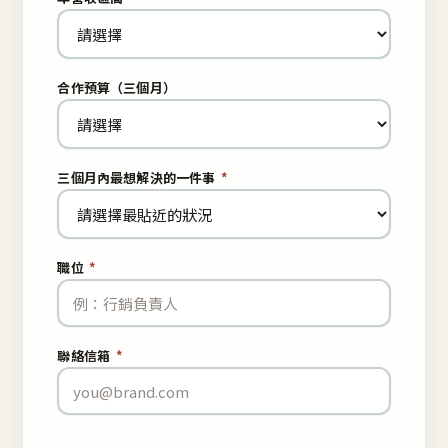
合作預算（三個月）
三個月內最想解決的一件事
*
職位
*
聯絡信箱
*