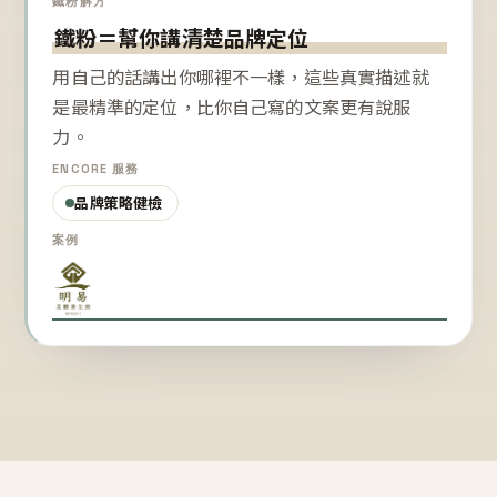
鐵粉解方
鐵粉＝幫你講清楚品牌定位
用自己的話講出你哪裡不一樣，這些真實描述就
是最精準的定位，比你自己寫的文案更有說服
力。
ENCORE 服務
品牌策略健檢
案例