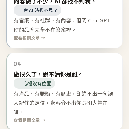
內容做了不少，AI 卻找不到我。
＝ 在 AI 時代不見了
有官網、有社群、有內容，但問 ChatGPT
你的品牌完全不在答案裡。
查看相關文章 →
04
做很久了，說不清你是誰。
＝ 心裡沒有位置
有產品、有服務、有歷史，卻講不出一句讓
人記住的定位，顧客分不出你跟別人差在
哪。
查看相關文章 →