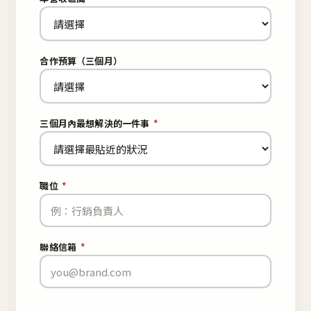
合作預算（三個月）
三個月內最想解決的一件事
*
職位
*
聯絡信箱
*