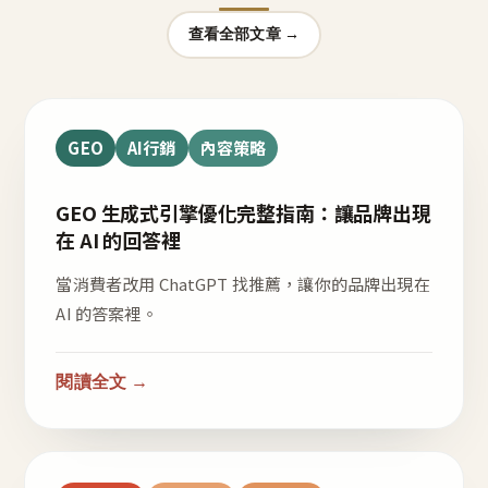
查看全部文章 →
GEO
AI行銷
內容策略
GEO 生成式引擎優化完整指南：讓品牌出現
在 AI 的回答裡
當消費者改用 ChatGPT 找推薦，讓你的品牌出現在
AI 的答案裡。
閱讀全文 →