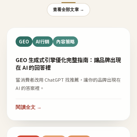
查看全部文章 →
GEO
AI行銷
內容策略
GEO 生成式引擎優化完整指南：讓品牌出現
在 AI 的回答裡
當消費者改用 ChatGPT 找推薦，讓你的品牌出現在
AI 的答案裡。
閱讀全文 →