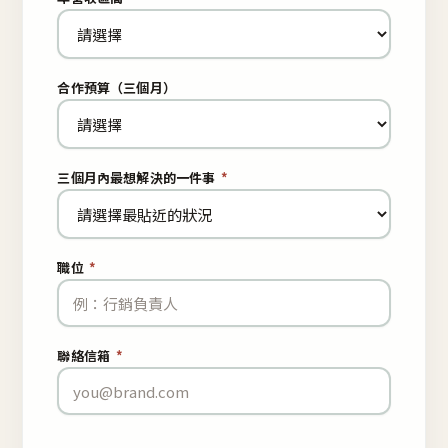
合作預算（三個月）
三個月內最想解決的一件事
*
職位
*
聯絡信箱
*