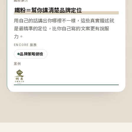
鐵粉解方
鐵粉＝幫你講清楚品牌定位
用自己的話講出你哪裡不一樣，這些真實描述就
是最精準的定位，比你自己寫的文案更有說服
力。
ENCORE 服務
品牌策略健檢
案例