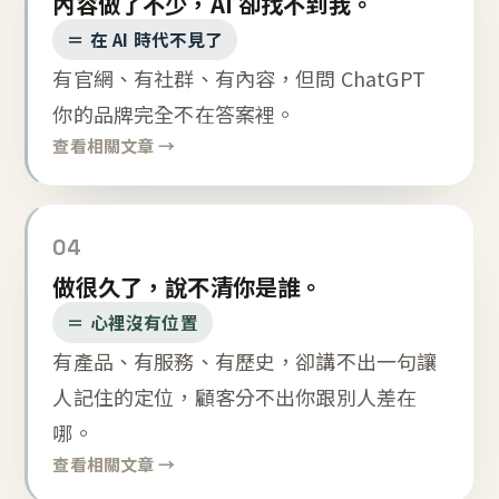
內容做了不少，AI 卻找不到我。
＝ 在 AI 時代不見了
有官網、有社群、有內容，但問 ChatGPT
你的品牌完全不在答案裡。
查看相關文章 →
04
做很久了，說不清你是誰。
＝ 心裡沒有位置
有產品、有服務、有歷史，卻講不出一句讓
人記住的定位，顧客分不出你跟別人差在
哪。
查看相關文章 →