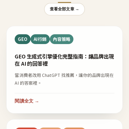
查看全部文章 →
GEO
AI行銷
內容策略
GEO 生成式引擎優化完整指南：讓品牌出現
在 AI 的回答裡
當消費者改用 ChatGPT 找推薦，讓你的品牌出現在
AI 的答案裡。
閱讀全文 →