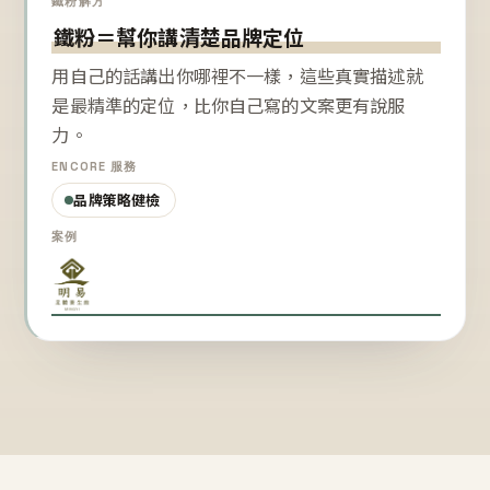
鐵粉解方
鐵粉＝幫你講清楚品牌定位
用自己的話講出你哪裡不一樣，這些真實描述就
是最精準的定位，比你自己寫的文案更有說服
力。
ENCORE 服務
品牌策略健檢
案例