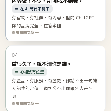
內容做了不少，AI 卻找不到我。
＝ 在 AI 時代不見了
有官網、有社群、有內容，但問 ChatGPT
你的品牌完全不在答案裡。
查看相關文章 →
04
做很久了，說不清你是誰。
＝ 心裡沒有位置
有產品、有服務、有歷史，卻講不出一句讓
人記住的定位，顧客分不出你跟別人差在
哪。
查看相關文章 →