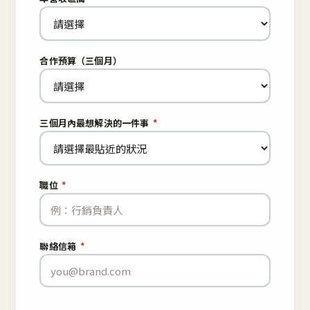
合作預算（三個月）
三個月內最想解決的一件事
*
職位
*
聯絡信箱
*