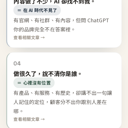
內容做了不少，AI 卻找不到我。
＝ 在 AI 時代不見了
有官網、有社群、有內容，但問 ChatGPT
你的品牌完全不在答案裡。
查看相關文章 →
04
做很久了，說不清你是誰。
＝ 心裡沒有位置
有產品、有服務、有歷史，卻講不出一句讓
人記住的定位，顧客分不出你跟別人差在
哪。
查看相關文章 →