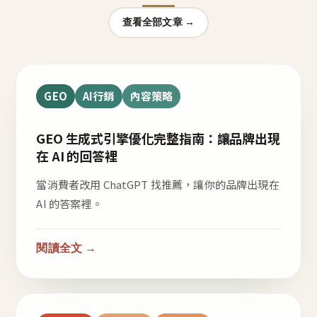
查看全部文章 →
GEO
AI行銷
內容策略
GEO 生成式引擎優化完整指南：讓品牌出現
在 AI 的回答裡
當消費者改用 ChatGPT 找推薦，讓你的品牌出現在
AI 的答案裡。
閱讀全文 →