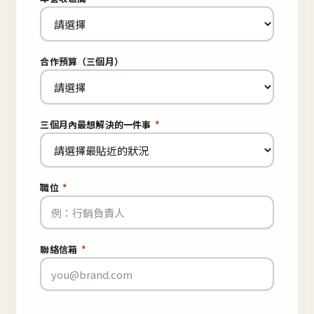
合作預算（三個月）
三個月內最想解決的一件事
*
職位
*
聯絡信箱
*