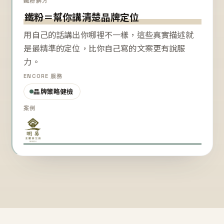
鐵粉解方
鐵粉＝幫你講清楚品牌定位
用自己的話講出你哪裡不一樣，這些真實描述就
是最精準的定位，比你自己寫的文案更有說服
力。
ENCORE 服務
品牌策略健檢
案例