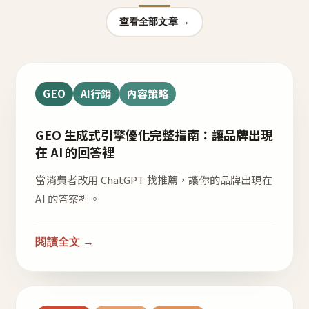
查看全部文章 →
GEO
AI行銷
內容策略
GEO 生成式引擎優化完整指南：讓品牌出現
在 AI 的回答裡
當消費者改用 ChatGPT 找推薦，讓你的品牌出現在
AI 的答案裡。
閱讀全文 →