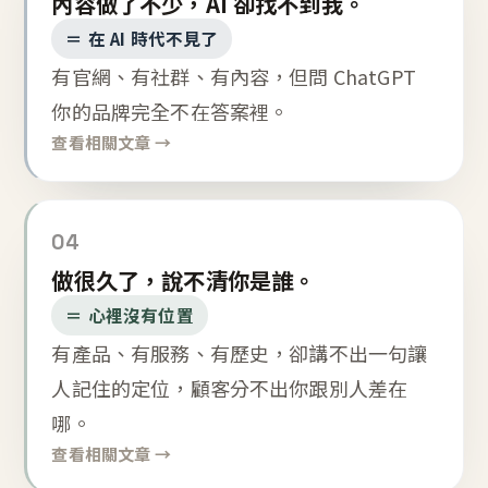
內容做了不少，AI 卻找不到我。
＝ 在 AI 時代不見了
有官網、有社群、有內容，但問 ChatGPT
你的品牌完全不在答案裡。
查看相關文章 →
04
做很久了，說不清你是誰。
＝ 心裡沒有位置
有產品、有服務、有歷史，卻講不出一句讓
人記住的定位，顧客分不出你跟別人差在
哪。
查看相關文章 →