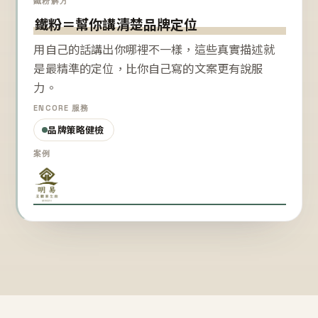
鐵粉解方
鐵粉＝幫你講清楚品牌定位
用自己的話講出你哪裡不一樣，這些真實描述就
是最精準的定位，比你自己寫的文案更有說服
力。
ENCORE 服務
品牌策略健檢
案例