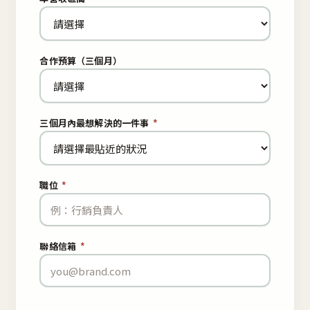
合作預算（三個月）
三個月內最想解決的一件事
*
職位
*
聯絡信箱
*