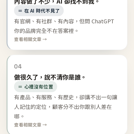
內容做了不少，AI 卻找不到我。
＝ 在 AI 時代不見了
有官網、有社群、有內容，但問 ChatGPT
你的品牌完全不在答案裡。
查看相關文章 →
04
做很久了，說不清你是誰。
＝ 心裡沒有位置
有產品、有服務、有歷史，卻講不出一句讓
人記住的定位，顧客分不出你跟別人差在
哪。
查看相關文章 →