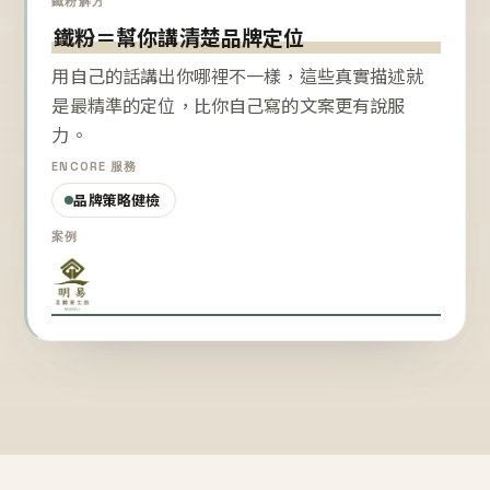
鐵粉解方
鐵粉＝幫你講清楚品牌定位
用自己的話講出你哪裡不一樣，這些真實描述就
是最精準的定位，比你自己寫的文案更有說服
力。
ENCORE 服務
品牌策略健檢
案例