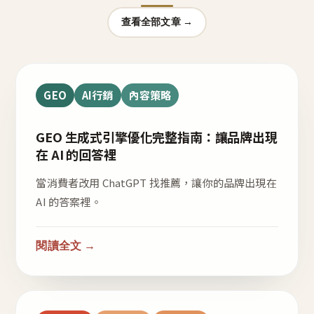
查看全部文章 →
GEO
AI行銷
內容策略
GEO 生成式引擎優化完整指南：讓品牌出現
在 AI 的回答裡
當消費者改用 ChatGPT 找推薦，讓你的品牌出現在
AI 的答案裡。
閱讀全文 →