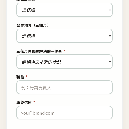
合作預算（三個月）
三個月內最想解決的一件事
*
職位
*
聯絡信箱
*