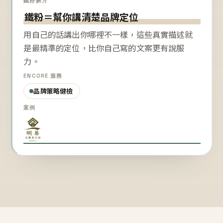
鐵粉解方
鐵粉＝幫你講清楚品牌定位
用自己的話講出你哪裡不一樣，這些真實描述就
是最精準的定位，比你自己寫的文案更有說服
力。
ENCORE 服務
品牌策略健檢
案例