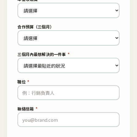
合作預算（三個月）
三個月內最想解決的一件事
*
職位
*
聯絡信箱
*