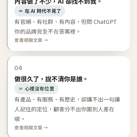
內容做了不少，AI 卻找不到我。
＝ 在 AI 時代不見了
有官網、有社群、有內容，但問 ChatGPT
你的品牌完全不在答案裡。
查看相關文章 →
04
做很久了，說不清你是誰。
＝ 心裡沒有位置
有產品、有服務、有歷史，卻講不出一句讓
人記住的定位，顧客分不出你跟別人差在
哪。
查看相關文章 →