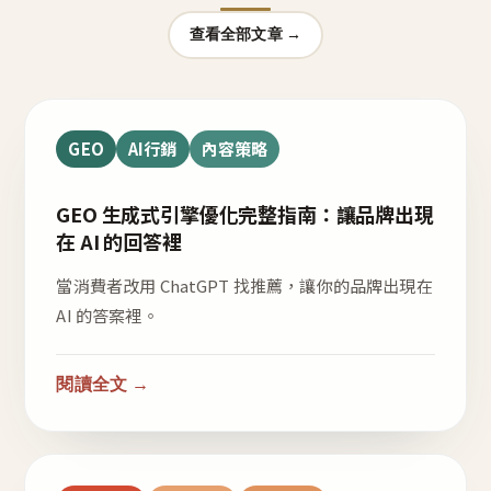
查看全部文章 →
GEO
AI行銷
內容策略
GEO 生成式引擎優化完整指南：讓品牌出現
在 AI 的回答裡
當消費者改用 ChatGPT 找推薦，讓你的品牌出現在
AI 的答案裡。
閱讀全文 →