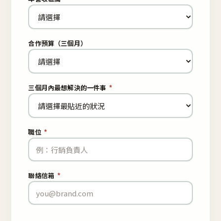
合作預算（三個月）
三個月內最想解決的一件事
*
職位
*
聯絡信箱
*