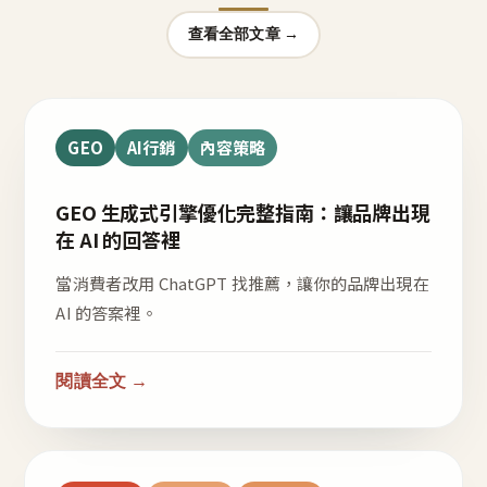
查看全部文章 →
GEO
AI行銷
內容策略
GEO 生成式引擎優化完整指南：讓品牌出現
在 AI 的回答裡
當消費者改用 ChatGPT 找推薦，讓你的品牌出現在
AI 的答案裡。
閱讀全文 →