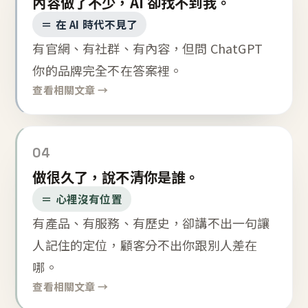
內容做了不少，AI 卻找不到我。
＝ 在 AI 時代不見了
有官網、有社群、有內容，但問 ChatGPT
你的品牌完全不在答案裡。
查看相關文章 →
04
做很久了，說不清你是誰。
＝ 心裡沒有位置
有產品、有服務、有歷史，卻講不出一句讓
人記住的定位，顧客分不出你跟別人差在
哪。
查看相關文章 →