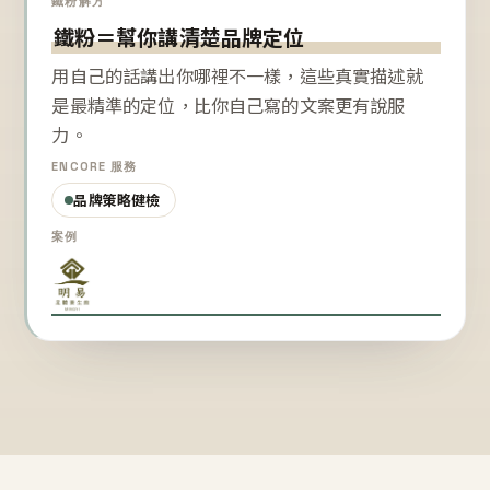
鐵粉解方
鐵粉＝幫你講清楚品牌定位
用自己的話講出你哪裡不一樣，這些真實描述就
是最精準的定位，比你自己寫的文案更有說服
力。
ENCORE 服務
品牌策略健檢
案例