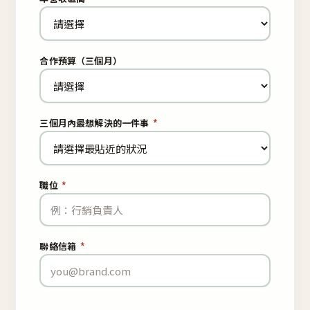
合作預算（三個月）
三個月內最想解決的一件事
*
職位
*
聯絡信箱
*