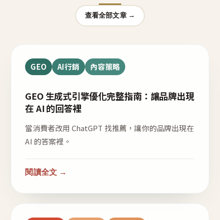
查看全部文章 →
GEO
AI行銷
內容策略
GEO 生成式引擎優化完整指南：讓品牌出現
在 AI 的回答裡
當消費者改用 ChatGPT 找推薦，讓你的品牌出現在
AI 的答案裡。
閱讀全文 →