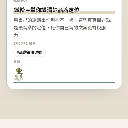
鐵粉解方
鐵粉＝幫你講清楚品牌定位
用自己的話講出你哪裡不一樣，這些真實描述就
是最精準的定位，比你自己寫的文案更有說服
力。
ENCORE 服務
品牌策略健檢
案例