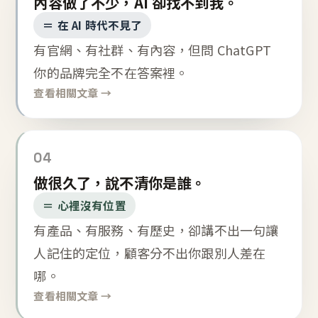
內容做了不少，AI 卻找不到我。
＝ 在 AI 時代不見了
有官網、有社群、有內容，但問 ChatGPT
你的品牌完全不在答案裡。
查看相關文章 →
04
做很久了，說不清你是誰。
＝ 心裡沒有位置
有產品、有服務、有歷史，卻講不出一句讓
人記住的定位，顧客分不出你跟別人差在
哪。
查看相關文章 →