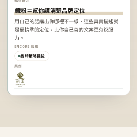
鐵粉解方
鐵粉＝幫你講清楚品牌定位
用自己的話講出你哪裡不一樣，這些真實描述就
是最精準的定位，比你自己寫的文案更有說服
力。
ENCORE 服務
品牌策略健檢
案例