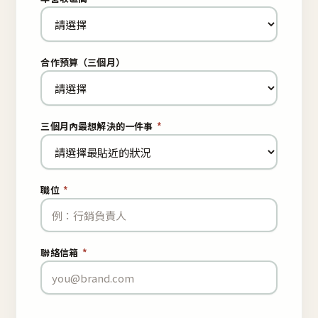
合作預算（三個月）
三個月內最想解決的一件事
*
職位
*
聯絡信箱
*