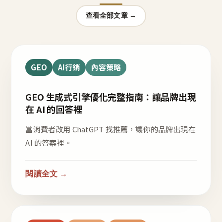
查看全部文章 →
GEO
AI行銷
內容策略
GEO 生成式引擎優化完整指南：讓品牌出現
在 AI 的回答裡
當消費者改用 ChatGPT 找推薦，讓你的品牌出現在
AI 的答案裡。
閱讀全文 →