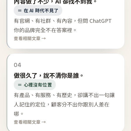
內容做了不少，AI 卻找不到我。
＝ 在 AI 時代不見了
有官網、有社群、有內容，但問 ChatGPT
你的品牌完全不在答案裡。
查看相關文章 →
04
做很久了，說不清你是誰。
＝ 心裡沒有位置
有產品、有服務、有歷史，卻講不出一句讓
人記住的定位，顧客分不出你跟別人差在
哪。
查看相關文章 →