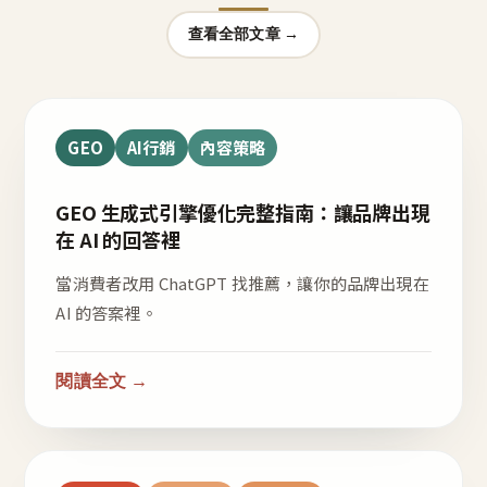
查看全部文章 →
GEO
AI行銷
內容策略
GEO 生成式引擎優化完整指南：讓品牌出現
在 AI 的回答裡
當消費者改用 ChatGPT 找推薦，讓你的品牌出現在
AI 的答案裡。
閱讀全文 →