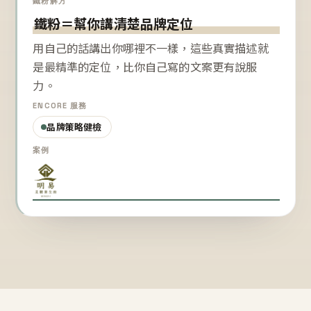
鐵粉解方
鐵粉＝幫你講清楚品牌定位
用自己的話講出你哪裡不一樣，這些真實描述就
是最精準的定位，比你自己寫的文案更有說服
力。
ENCORE 服務
品牌策略健檢
案例