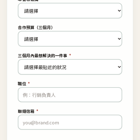
合作預算（三個月）
三個月內最想解決的一件事
*
職位
*
聯絡信箱
*