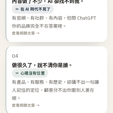
內容做了不少，AI 卻找不到我。
＝ 在 AI 時代不見了
有官網、有社群、有內容，但問 ChatGPT
你的品牌完全不在答案裡。
查看相關文章 →
04
做很久了，說不清你是誰。
＝ 心裡沒有位置
有產品、有服務、有歷史，卻講不出一句讓
人記住的定位，顧客分不出你跟別人差在
哪。
查看相關文章 →