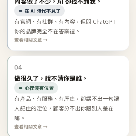
內容做了不少，AI 卻找不到我。
＝ 在 AI 時代不見了
有官網、有社群、有內容，但問 ChatGPT
你的品牌完全不在答案裡。
查看相關文章 →
04
做很久了，說不清你是誰。
＝ 心裡沒有位置
有產品、有服務、有歷史，卻講不出一句讓
人記住的定位，顧客分不出你跟別人差在
哪。
查看相關文章 →