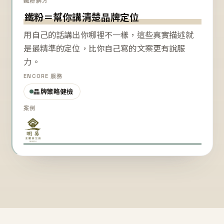
鐵粉解方
鐵粉＝幫你講清楚品牌定位
用自己的話講出你哪裡不一樣，這些真實描述就
是最精準的定位，比你自己寫的文案更有說服
力。
ENCORE 服務
品牌策略健檢
案例