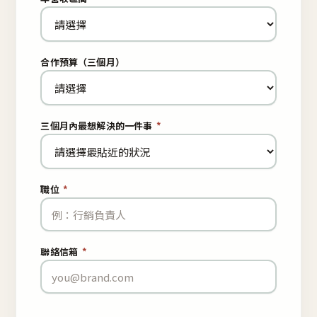
合作預算（三個月）
三個月內最想解決的一件事
*
職位
*
聯絡信箱
*