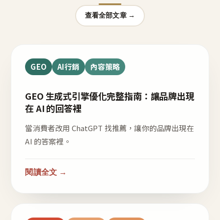
查看全部文章 →
GEO
AI行銷
內容策略
GEO 生成式引擎優化完整指南：讓品牌出現
在 AI 的回答裡
當消費者改用 ChatGPT 找推薦，讓你的品牌出現在
AI 的答案裡。
閱讀全文 →