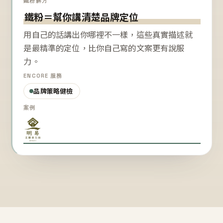
鐵粉解方
鐵粉＝幫你講清楚品牌定位
用自己的話講出你哪裡不一樣，這些真實描述就
是最精準的定位，比你自己寫的文案更有說服
力。
ENCORE 服務
品牌策略健檢
案例