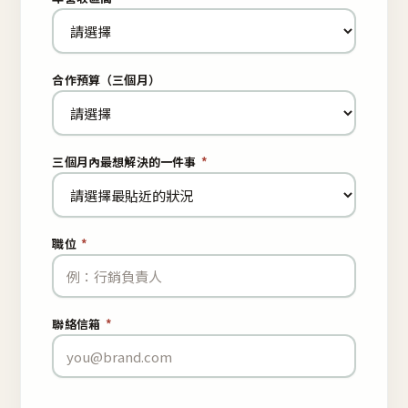
合作預算（三個月）
三個月內最想解決的一件事
*
職位
*
聯絡信箱
*