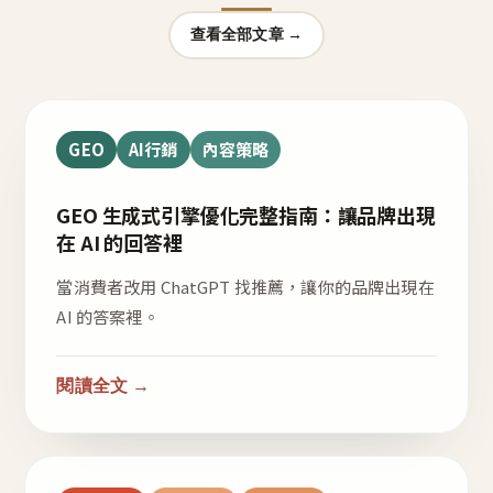
查看全部文章 →
GEO
AI行銷
內容策略
GEO 生成式引擎優化完整指南：讓品牌出現
在 AI 的回答裡
當消費者改用 ChatGPT 找推薦，讓你的品牌出現在
AI 的答案裡。
閱讀全文 →