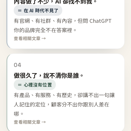
內容做了不少，AI 卻找不到我。
＝ 在 AI 時代不見了
有官網、有社群、有內容，但問 ChatGPT
你的品牌完全不在答案裡。
查看相關文章 →
04
做很久了，說不清你是誰。
＝ 心裡沒有位置
有產品、有服務、有歷史，卻講不出一句讓
人記住的定位，顧客分不出你跟別人差在
哪。
查看相關文章 →