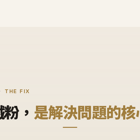
THE FIX
鐵粉，
是解決問題的核