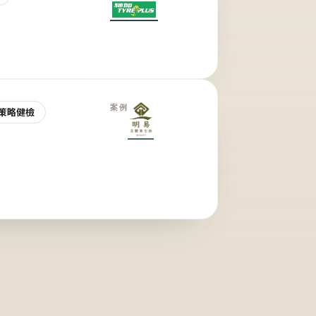
案例
策略健檢