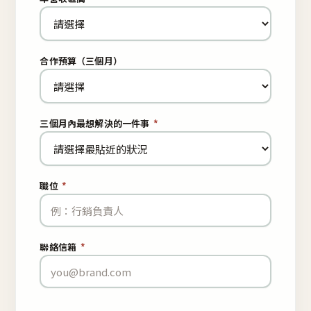
合作預算（三個月）
三個月內最想解決的一件事
*
職位
*
聯絡信箱
*