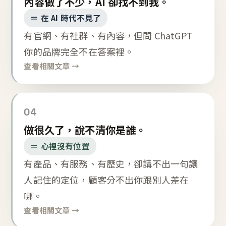
內容做了不少，AI 卻找不到我。
＝ 在 AI 時代不見了
有官網、有社群、有內容，但問 ChatGPT
你的品牌完全不在答案裡。
查看相關文章 →
04
做很久了，說不清你是誰。
＝ 心裡沒有位置
有產品、有服務、有歷史，卻講不出一句讓
人記住的定位，顧客分不出你跟別人差在
哪。
查看相關文章 →