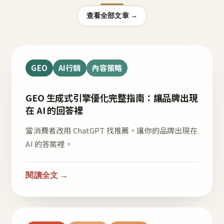
查看全部文章 →
GEO
AI行銷
內容策略
GEO 生成式引擎優化完整指南：讓品牌出現
在 AI 的回答裡
當消費者改用 ChatGPT 找推薦，讓你的品牌出現在
AI 的答案裡。
閱讀全文 →