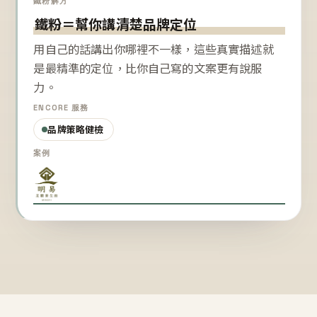
鐵粉解方
鐵粉＝幫你講清楚品牌定位
用自己的話講出你哪裡不一樣，這些真實描述就
是最精準的定位，比你自己寫的文案更有說服
力。
ENCORE 服務
品牌策略健檢
案例