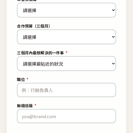
合作預算（三個月）
三個月內最想解決的一件事
*
職位
*
聯絡信箱
*