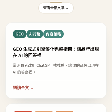
查看全部文章 →
GEO
AI行銷
內容策略
GEO 生成式引擎優化完整指南：讓品牌出現
在 AI 的回答裡
當消費者改用 ChatGPT 找推薦，讓你的品牌出現在
AI 的答案裡。
閱讀全文 →