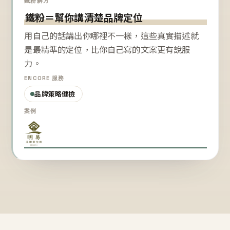
鐵粉解方
鐵粉＝幫你講清楚品牌定位
用自己的話講出你哪裡不一樣，這些真實描述就
是最精準的定位，比你自己寫的文案更有說服
力。
ENCORE 服務
品牌策略健檢
案例