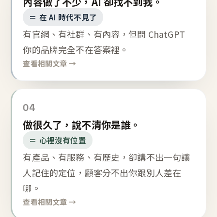
內容做了不少，AI 卻找不到我。
＝ 在 AI 時代不見了
有官網、有社群、有內容，但問 ChatGPT
你的品牌完全不在答案裡。
查看相關文章 →
04
做很久了，說不清你是誰。
＝ 心裡沒有位置
有產品、有服務、有歷史，卻講不出一句讓
人記住的定位，顧客分不出你跟別人差在
哪。
查看相關文章 →