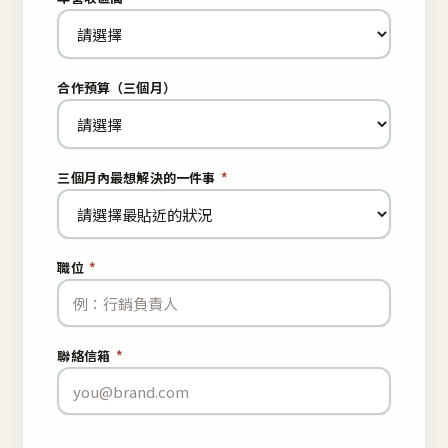
合作預算（三個月）
三個月內最想解決的一件事
*
職位
*
聯絡信箱
*