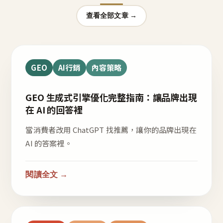
查看全部文章 →
GEO
AI行銷
內容策略
GEO 生成式引擎優化完整指南：讓品牌出現
在 AI 的回答裡
當消費者改用 ChatGPT 找推薦，讓你的品牌出現在
AI 的答案裡。
閱讀全文 →