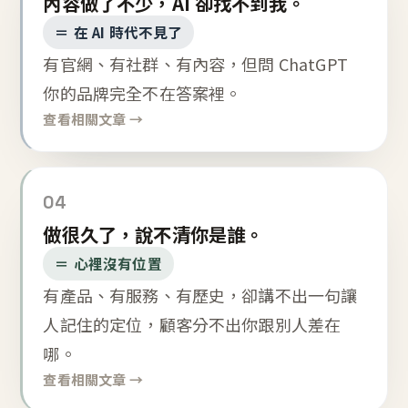
內容做了不少，AI 卻找不到我。
＝ 在 AI 時代不見了
有官網、有社群、有內容，但問 ChatGPT
你的品牌完全不在答案裡。
查看相關文章 →
04
做很久了，說不清你是誰。
＝ 心裡沒有位置
有產品、有服務、有歷史，卻講不出一句讓
人記住的定位，顧客分不出你跟別人差在
哪。
查看相關文章 →