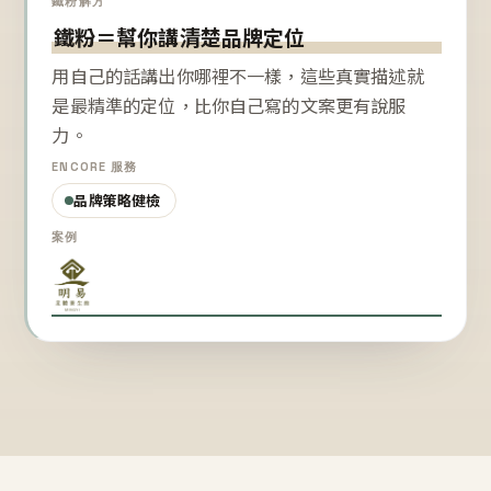
鐵粉解方
鐵粉＝幫你講清楚品牌定位
用自己的話講出你哪裡不一樣，這些真實描述就
是最精準的定位，比你自己寫的文案更有說服
力。
ENCORE 服務
品牌策略健檢
案例