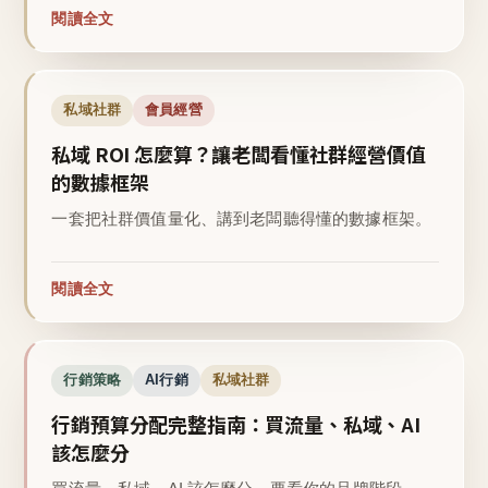
閱讀全文
私域社群
會員經營
私域 ROI 怎麼算？讓老闆看懂社群經營價值
的數據框架
一套把社群價值量化、講到老闆聽得懂的數據框架。
閱讀全文
行銷策略
AI行銷
私域社群
行銷預算分配完整指南：買流量、私域、AI
該怎麼分