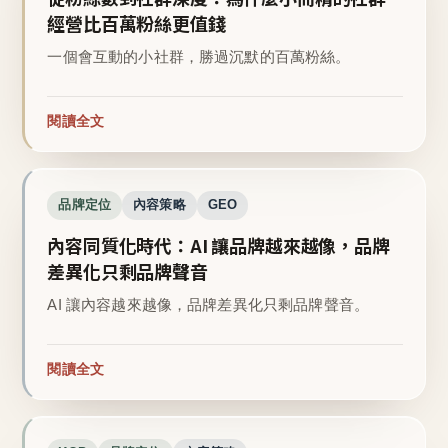
經營比百萬粉絲更值錢
一個會互動的小社群，勝過沉默的百萬粉絲。
閱讀全文
品牌定位
內容策略
GEO
內容同質化時代：AI 讓品牌越來越像，品牌
差異化只剩品牌聲音
AI 讓內容越來越像，品牌差異化只剩品牌聲音。
閱讀全文