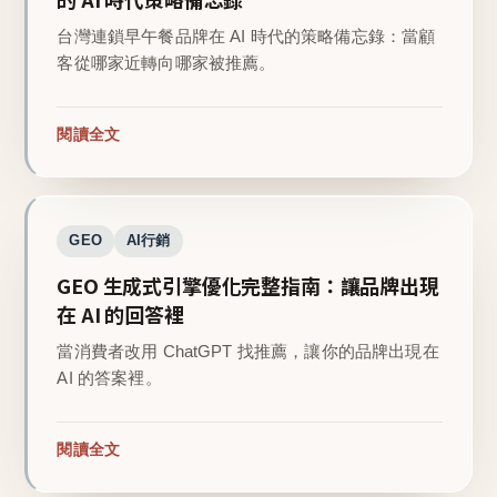
台灣連鎖早午餐品牌在 AI 時代的策略備忘錄：當顧
客從哪家近轉向哪家被推薦。
閱讀全文
GEO
AI行銷
GEO 生成式引擎優化完整指南：讓品牌出現
在 AI 的回答裡
當消費者改用 ChatGPT 找推薦，讓你的品牌出現在
AI 的答案裡。
閱讀全文