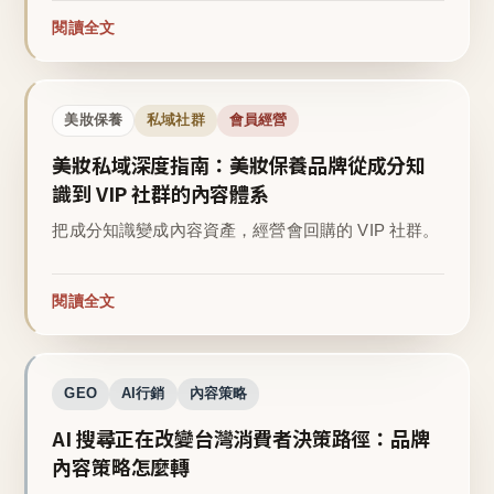
閱讀全文
美妝保養
私域社群
會員經營
美妝私域深度指南：美妝保養品牌從成分知
識到 VIP 社群的內容體系
把成分知識變成內容資產，經營會回購的 VIP 社群。
閱讀全文
GEO
AI行銷
內容策略
AI 搜尋正在改變台灣消費者決策路徑：品牌
內容策略怎麼轉