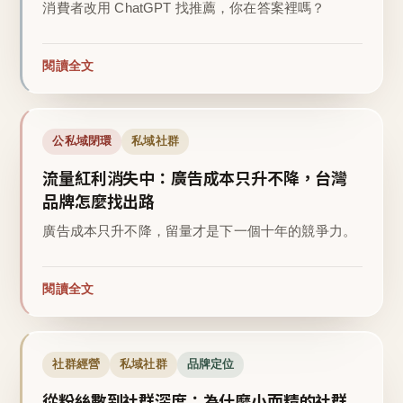
消費者改用 ChatGPT 找推薦，你在答案裡嗎？
閱讀全文
公私域閉環
私域社群
流量紅利消失中：廣告成本只升不降，台灣
品牌怎麼找出路
廣告成本只升不降，留量才是下一個十年的競爭力。
閱讀全文
社群經營
私域社群
品牌定位
從粉絲數到社群深度：為什麼小而精的社群