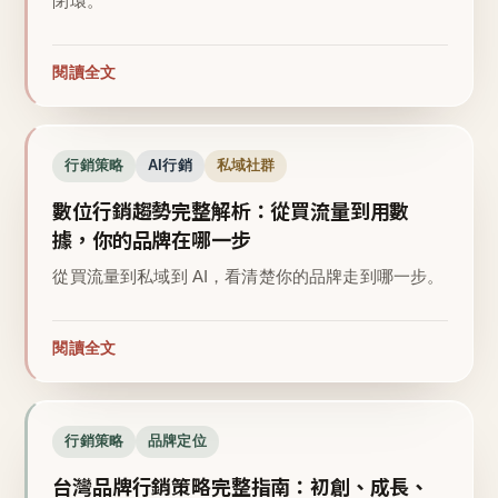
閉環。
閱讀全文
行銷策略
AI行銷
私域社群
數位行銷趨勢完整解析：從買流量到用數
據，你的品牌在哪一步
從買流量到私域到 AI，看清楚你的品牌走到哪一步。
閱讀全文
行銷策略
品牌定位
台灣品牌行銷策略完整指南：初創、成長、