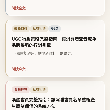
閱讀全文
鐵粉口碑
私域社群
GEO
UGC 行銷策略完整指南：讓消費者聲音成為
品牌最強的行銷引擎
一個顧客說好，抵得過你打十則廣告。
閱讀全文
會員經營
私域社群
喚醒會員完整指南：讓沉睡會員名單重新產
生商業價值的系統方法