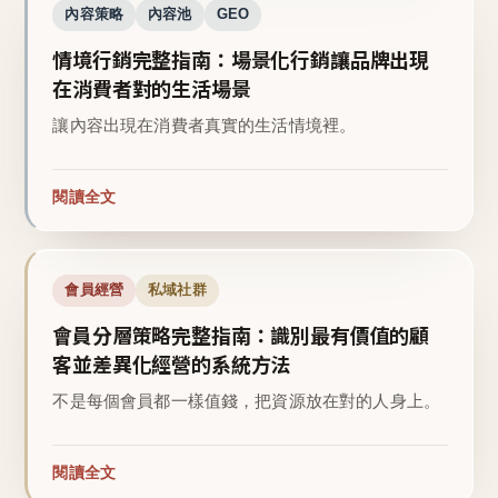
內容策略
內容池
GEO
情境行銷完整指南：場景化行銷讓品牌出現
在消費者對的生活場景
讓內容出現在消費者真實的生活情境裡。
閱讀全文
會員經營
私域社群
會員分層策略完整指南：識別最有價值的顧
客並差異化經營的系統方法
不是每個會員都一樣值錢，把資源放在對的人身上。
閱讀全文