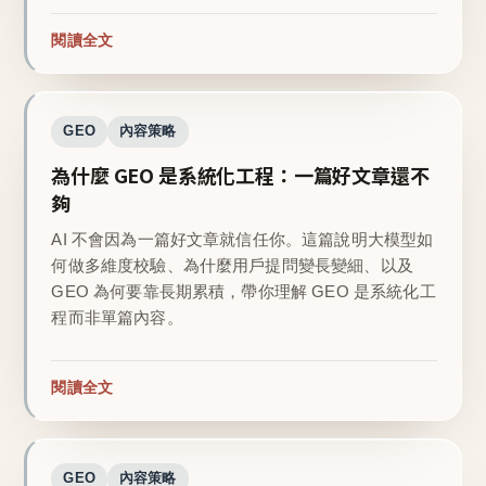
閱讀全文
GEO
內容策略
為什麼 GEO 是系統化工程：一篇好文章還不
夠
AI 不會因為一篇好文章就信任你。這篇說明大模型如
何做多維度校驗、為什麼用戶提問變長變細、以及
GEO 為何要靠長期累積，帶你理解 GEO 是系統化工
程而非單篇內容。
閱讀全文
GEO
內容策略