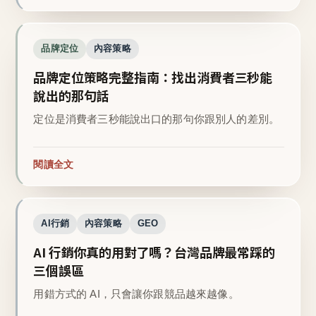
品牌定位
內容策略
品牌定位策略完整指南：找出消費者三秒能
說出的那句話
定位是消費者三秒能說出口的那句你跟別人的差別。
閱讀全文
AI行銷
內容策略
GEO
AI 行銷你真的用對了嗎？台灣品牌最常踩的
三個誤區
用錯方式的 AI，只會讓你跟競品越來越像。