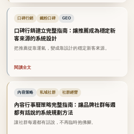
口碑行銷
鐵粉口碑
GEO
口碑行銷建立完整指南：讓推薦成為穩定新
客來源的系統設計
把推薦從靠運氣，變成靠設計的穩定新客來源。
閱讀全文
內容策略
私域社群
社群經營
內容行事曆策略完整指南：讓品牌社群每週
都有話說的系統規劃方法
讓社群每週都有話說，不再臨時抱佛腳。