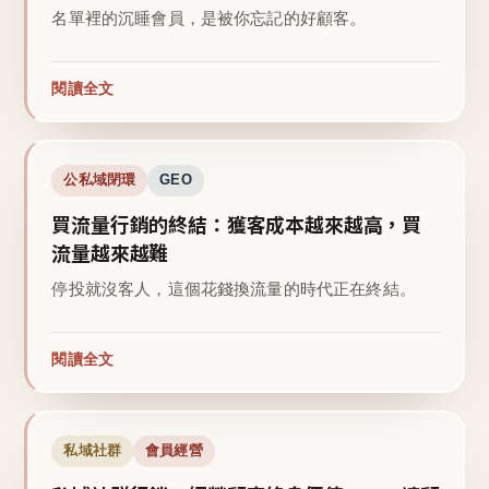
名單裡的沉睡會員，是被你忘記的好顧客。
閱讀全文
公私域閉環
GEO
買流量行銷的終結：獲客成本越來越高，買
流量越來越難
停投就沒客人，這個花錢換流量的時代正在終結。
閱讀全文
私域社群
會員經營