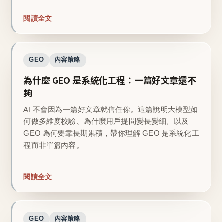
閱讀全文
GEO
內容策略
為什麼 GEO 是系統化工程：一篇好文章還不
夠
AI 不會因為一篇好文章就信任你。這篇說明大模型如
何做多維度校驗、為什麼用戶提問變長變細、以及
GEO 為何要靠長期累積，帶你理解 GEO 是系統化工
程而非單篇內容。
閱讀全文
GEO
內容策略