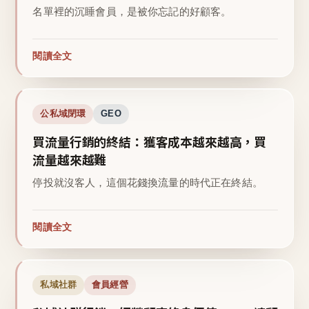
名單裡的沉睡會員，是被你忘記的好顧客。
閱讀全文
公私域閉環
GEO
買流量行銷的終結：獲客成本越來越高，買
流量越來越難
停投就沒客人，這個花錢換流量的時代正在終結。
閱讀全文
私域社群
會員經營