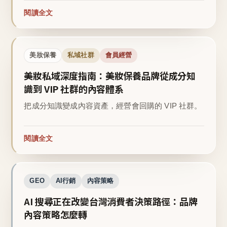
閱讀全文
美妝保養
私域社群
會員經營
美妝私域深度指南：美妝保養品牌從成分知
識到 VIP 社群的內容體系
把成分知識變成內容資產，經營會回購的 VIP 社群。
閱讀全文
GEO
AI行銷
內容策略
AI 搜尋正在改變台灣消費者決策路徑：品牌
內容策略怎麼轉