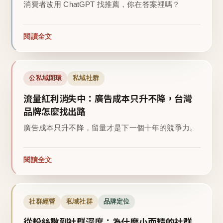
消費者改用 ChatGPT 找推薦，你在答案裡嗎？
閱讀全文
公私域閉環
私域社群
流量紅利消失中：廣告成本只升不降，台灣
品牌怎麼找出路
廣告成本只升不降，留量才是下一個十年的競爭力。
閱讀全文
社群經營
私域社群
品牌定位
從粉絲數到社群深度：為什麼小而精的社群