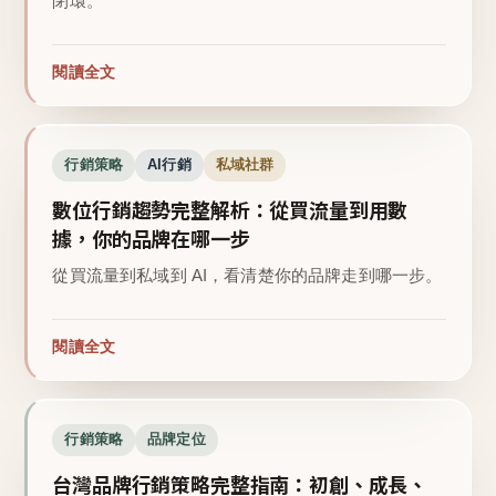
閉環。
閱讀全文
行銷策略
AI行銷
私域社群
數位行銷趨勢完整解析：從買流量到用數
據，你的品牌在哪一步
從買流量到私域到 AI，看清楚你的品牌走到哪一步。
閱讀全文
行銷策略
品牌定位
台灣品牌行銷策略完整指南：初創、成長、