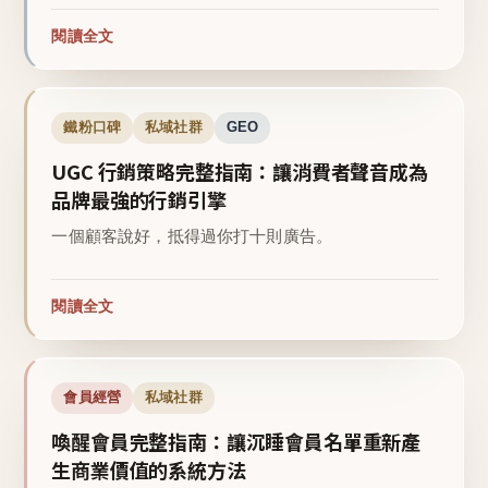
閱讀全文
鐵粉口碑
私域社群
GEO
UGC 行銷策略完整指南：讓消費者聲音成為
品牌最強的行銷引擎
一個顧客說好，抵得過你打十則廣告。
閱讀全文
會員經營
私域社群
喚醒會員完整指南：讓沉睡會員名單重新產
生商業價值的系統方法