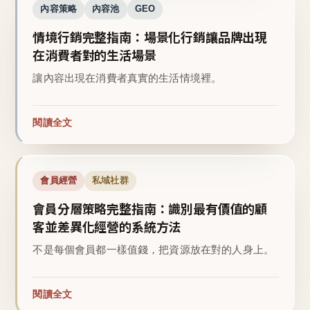
內容策略
內容池
GEO
情境行銷完整指南：場景化行銷讓品牌出現
在消費者對的生活場景
讓內容出現在消費者真實的生活情境裡。
閱讀全文
會員經營
私域社群
會員分層策略完整指南：識別最有價值的顧
客並差異化經營的系統方法
不是每個會員都一樣值錢，把資源放在對的人身上。
閱讀全文