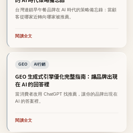
台灣連鎖早午餐品牌在 AI 時代的策略備忘錄：當顧
客從哪家近轉向哪家被推薦。
閱讀全文
GEO
AI行銷
GEO 生成式引擎優化完整指南：讓品牌出現
在 AI 的回答裡
當消費者改用 ChatGPT 找推薦，讓你的品牌出現在
AI 的答案裡。
閱讀全文