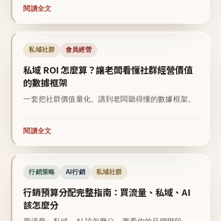
閱讀全文
私域社群
會員經營
私域 ROI 怎麼算？讓老闆看懂社群經營價值
的數據框架
一套把社群價值量化、講到老闆聽得懂的數據框架。
閱讀全文
行銷策略
AI行銷
私域社群
行銷預算分配完整指南：買流量、私域、AI
該怎麼分