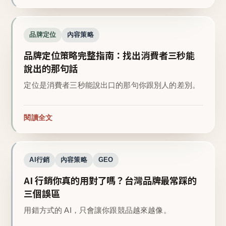
品牌定位
內容策略
品牌定位策略完整指南：找出消費者三秒能
說出的那句話
定位是消費者三秒能說出口的那句你跟別人的差別。
閱讀全文
AI行銷
內容策略
GEO
AI 行銷你真的用對了嗎？台灣品牌最常踩的
三個誤區
用錯方式的 AI，只會讓你跟競品越來越像。