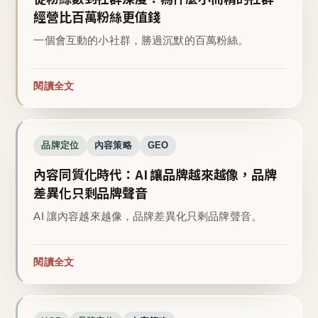
經營比百萬粉絲更值錢
一個會互動的小社群，勝過沉默的百萬粉絲。
閱讀全文
品牌定位
內容策略
GEO
內容同質化時代：AI 讓品牌越來越像，品牌
差異化只剩品牌聲音
AI 讓內容越來越像，品牌差異化只剩品牌聲音。
閱讀全文