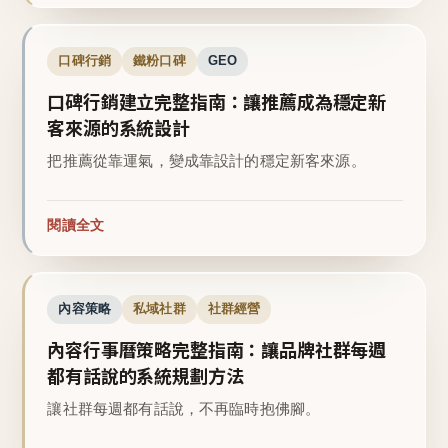
口碑行銷
鐵粉口碑
GEO
口碑行銷建立完整指南：讓推薦成為穩定新
客來源的系統設計
把推薦從靠運氣，變成靠設計的穩定新客來源。
閱讀全文
內容策略
私域社群
社群經營
內容行事曆策略完整指南：讓品牌社群每週
都有話說的系統規劃方法
讓社群每週都有話說，不再臨時抱佛腳。