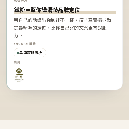
鐵粉解方
鐵粉＝幫你講清楚品牌定位
用自己的話講出你哪裡不一樣，這些真實描述就
是最精準的定位，比你自己寫的文案更有說服
力。
ENCORE 服務
品牌策略健檢
案例