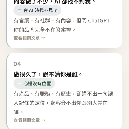
內容做了不少，AI 卻找不到我。
＝ 在 AI 時代不見了
有官網、有社群、有內容，但問 ChatGPT
你的品牌完全不在答案裡。
查看相關文章 →
04
做很久了，說不清你是誰。
＝ 心裡沒有位置
有產品、有服務、有歷史，卻講不出一句讓
人記住的定位，顧客分不出你跟別人差在
哪。
查看相關文章 →