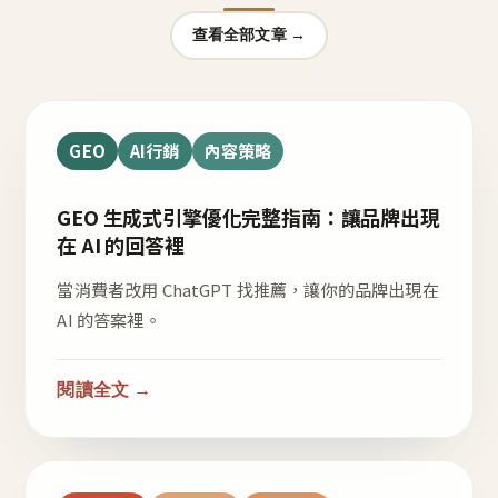
查看全部文章 →
GEO
AI行銷
內容策略
GEO 生成式引擎優化完整指南：讓品牌出現
在 AI 的回答裡
當消費者改用 ChatGPT 找推薦，讓你的品牌出現在
AI 的答案裡。
閱讀全文 →