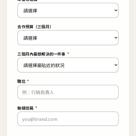
合作預算（三個月）
三個月內最想解決的一件事
*
職位
*
聯絡信箱
*