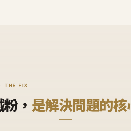
THE FIX
鐵粉，
是解決問題的核