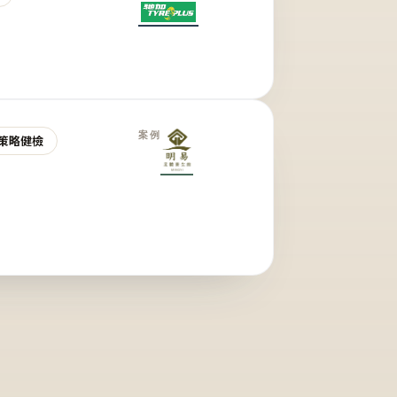
案例
策略健檢