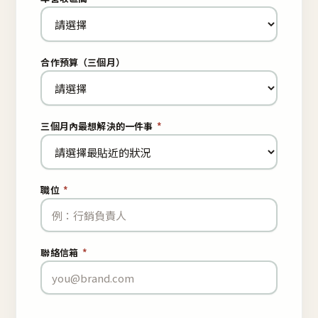
合作預算（三個月）
三個月內最想解決的一件事
*
職位
*
聯絡信箱
*