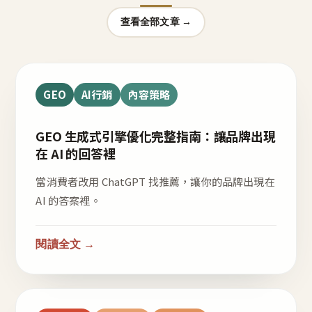
查看全部文章 →
GEO
AI行銷
內容策略
GEO 生成式引擎優化完整指南：讓品牌出現
在 AI 的回答裡
當消費者改用 ChatGPT 找推薦，讓你的品牌出現在
AI 的答案裡。
閱讀全文 →