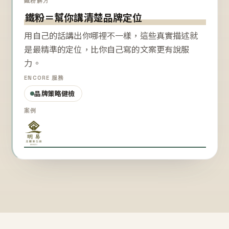
鐵粉解方
鐵粉＝幫你講清楚品牌定位
用自己的話講出你哪裡不一樣，這些真實描述就
是最精準的定位，比你自己寫的文案更有說服
力。
ENCORE 服務
品牌策略健檢
案例