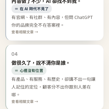
內容做了不少，AI 卻找不到我。
＝ 在 AI 時代不見了
有官網、有社群、有內容，但問 ChatGPT
你的品牌完全不在答案裡。
查看相關文章 →
04
做很久了，說不清你是誰。
＝ 心裡沒有位置
有產品、有服務、有歷史，卻講不出一句讓
人記住的定位，顧客分不出你跟別人差在
哪。
查看相關文章 →