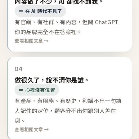
內容做了不少，AI 卻找不到我。
＝ 在 AI 時代不見了
有官網、有社群、有內容，但問 ChatGPT
你的品牌完全不在答案裡。
查看相關文章 →
04
做很久了，說不清你是誰。
＝ 心裡沒有位置
有產品、有服務、有歷史，卻講不出一句讓
人記住的定位，顧客分不出你跟別人差在
哪。
查看相關文章 →