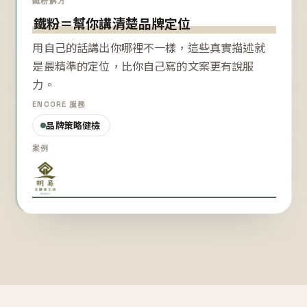
鐵粉解方
鐵粉＝幫你講清楚品牌定位
用自己的話講出你哪裡不一樣，這些真實描述就
是最精準的定位，比你自己寫的文案更有說服
力。
ENCORE 服務
品牌策略健檢
案例