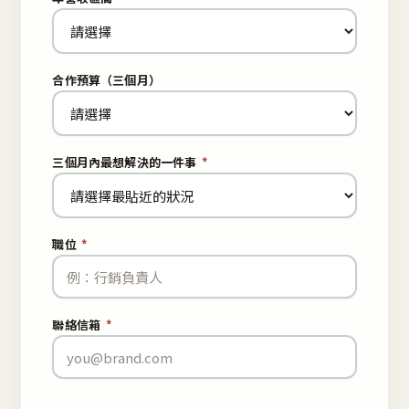
合作預算（三個月）
三個月內最想解決的一件事
*
職位
*
聯絡信箱
*