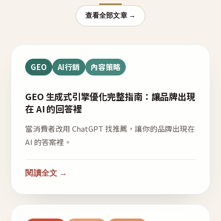
查看全部文章 →
GEO
AI行銷
內容策略
GEO 生成式引擎優化完整指南：讓品牌出現
在 AI 的回答裡
當消費者改用 ChatGPT 找推薦，讓你的品牌出現在
AI 的答案裡。
閱讀全文 →