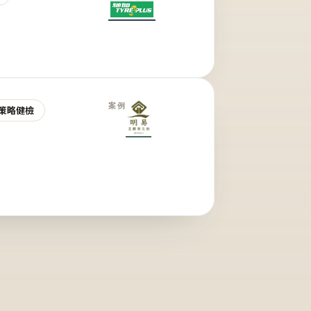
案例
策略健檢