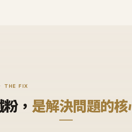
THE FIX
鐵粉，
是解決問題的核