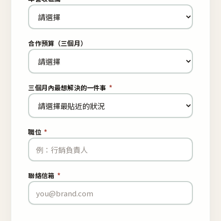
合作預算（三個月）
三個月內最想解決的一件事
*
職位
*
聯絡信箱
*