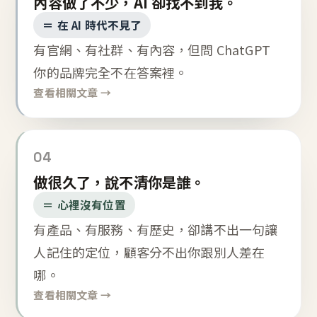
內容做了不少，AI 卻找不到我。
＝ 在 AI 時代不見了
有官網、有社群、有內容，但問 ChatGPT
你的品牌完全不在答案裡。
查看相關文章 →
04
做很久了，說不清你是誰。
＝ 心裡沒有位置
有產品、有服務、有歷史，卻講不出一句讓
人記住的定位，顧客分不出你跟別人差在
哪。
查看相關文章 →