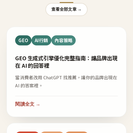
查看全部文章 →
GEO
AI行銷
內容策略
GEO 生成式引擎優化完整指南：讓品牌出現
在 AI 的回答裡
當消費者改用 ChatGPT 找推薦，讓你的品牌出現在
AI 的答案裡。
閱讀全文 →