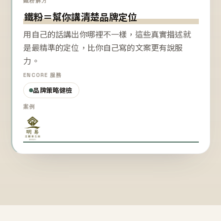
鐵粉解方
鐵粉＝幫你講清楚品牌定位
用自己的話講出你哪裡不一樣，這些真實描述就
是最精準的定位，比你自己寫的文案更有說服
力。
ENCORE 服務
品牌策略健檢
案例