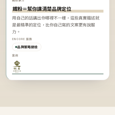
鐵粉解方
鐵粉＝幫你講清楚品牌定位
用自己的話講出你哪裡不一樣，這些真實描述就
是最精準的定位，比你自己寫的文案更有說服
力。
ENCORE 服務
品牌策略健檢
案例