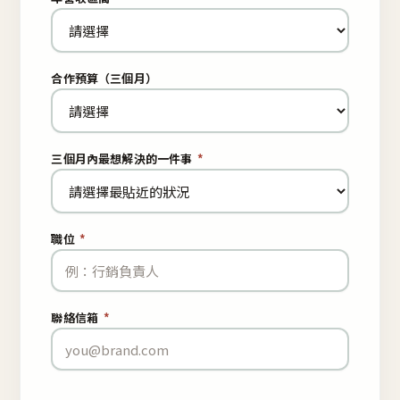
合作預算（三個月）
三個月內最想解決的一件事
*
職位
*
聯絡信箱
*