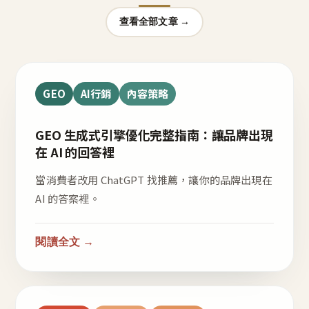
查看全部文章 →
GEO
AI行銷
內容策略
GEO 生成式引擎優化完整指南：讓品牌出現
在 AI 的回答裡
當消費者改用 ChatGPT 找推薦，讓你的品牌出現在
AI 的答案裡。
閱讀全文 →