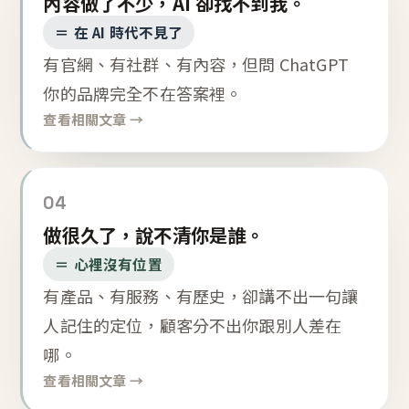
內容做了不少，AI 卻找不到我。
＝ 在 AI 時代不見了
有官網、有社群、有內容，但問 ChatGPT
你的品牌完全不在答案裡。
查看相關文章 →
04
做很久了，說不清你是誰。
＝ 心裡沒有位置
有產品、有服務、有歷史，卻講不出一句讓
人記住的定位，顧客分不出你跟別人差在
哪。
查看相關文章 →