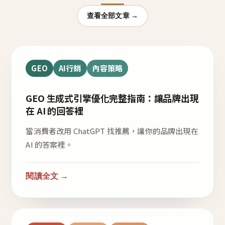
查看全部文章 →
GEO
AI行銷
內容策略
GEO 生成式引擎優化完整指南：讓品牌出現
在 AI 的回答裡
當消費者改用 ChatGPT 找推薦，讓你的品牌出現在
AI 的答案裡。
閱讀全文 →