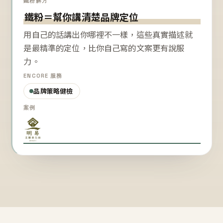
鐵粉解方
鐵粉＝幫你講清楚品牌定位
用自己的話講出你哪裡不一樣，這些真實描述就
是最精準的定位，比你自己寫的文案更有說服
力。
ENCORE 服務
品牌策略健檢
案例