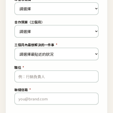
合作預算（三個月）
三個月內最想解決的一件事
*
職位
*
聯絡信箱
*