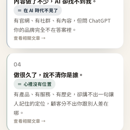
內容做了不少，AI 卻找不到我。
＝ 在 AI 時代不見了
有官網、有社群、有內容，但問 ChatGPT
你的品牌完全不在答案裡。
查看相關文章 →
04
做很久了，說不清你是誰。
＝ 心裡沒有位置
有產品、有服務、有歷史，卻講不出一句讓
人記住的定位，顧客分不出你跟別人差在
哪。
查看相關文章 →